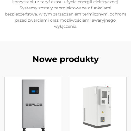
korzystaniu z taryf czasu użycia energii elektrycznej.
Systemy zostały zaprojektowane z funkcjami
bezpieczeństwa, w tym zarządzaniem termicznym, ochroną
przed zwarciami oraz możliwościami awaryjnego
wyłączenia.
Nowe produkty