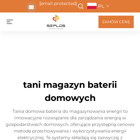
[email protected]
PL
ZAMÓW CENĘ
tani magazyn baterii
domowych
Tania domowa bateria do magazynowania energii to
innowacyjne rozwiązanie dla zarządzania energią w
gospodarstwach domowych, oferujące przystępną cenowo
metodę przechowywania i wykorzystywania energii
elektrycznej. Te systemy składają się zazwyczaj z