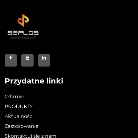
Przydatne linki
O firmie
PRODUKTY
Aktualności
Zastosowanie
Skontaktuj się z nami