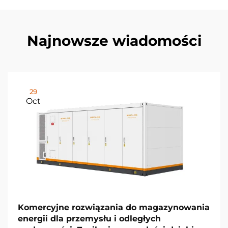
Najnowsze wiadomości
29
Oct
Komercyjne rozwiązania do magazynowania
energii dla przemysłu i odległych