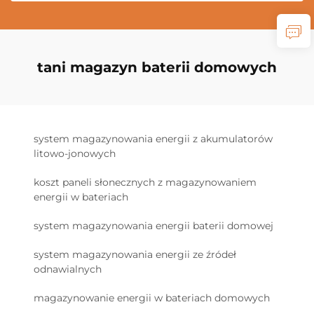
tani magazyn baterii domowych
system magazynowania energii z akumulatorów
litowo-jonowych
koszt paneli słonecznych z magazynowaniem
energii w bateriach
system magazynowania energii baterii domowej
system magazynowania energii ze źródeł
odnawialnych
magazynowanie energii w bateriach domowych