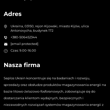
Adres
Ukraina, 03150, rejon Kijowski, miasto Kijów, ulica
Antonovycha, budynek 172
+380-506452344
[email protected]
Czas: 9.00-16.00
Nasza firma
Seplos Ukrain koncentruje się na badaniach i rozwoju,
sprzedaży oraz obsłudze produktów magazynowania energii na
bazie litowo-żelazowo-fosforanowych, zobowiązuje się do
dostarczania klientom wydajnych, bezpiecznych i
niezawodnych rozwiązań systemów magazynowania energii z