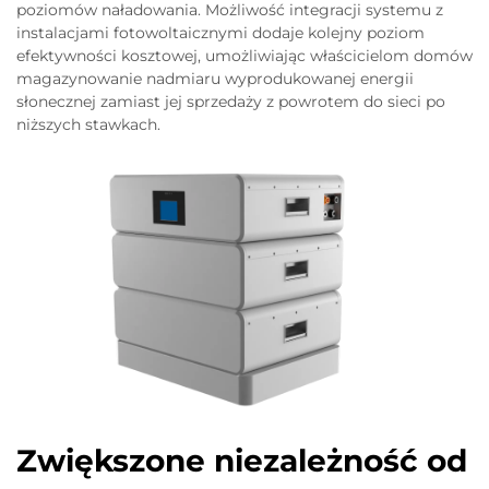
poziomów naładowania. Możliwość integracji systemu z
instalacjami fotowoltaicznymi dodaje kolejny poziom
efektywności kosztowej, umożliwiając właścicielom domów
magazynowanie nadmiaru wyprodukowanej energii
słonecznej zamiast jej sprzedaży z powrotem do sieci po
niższych stawkach.
Zwiększone niezależność od