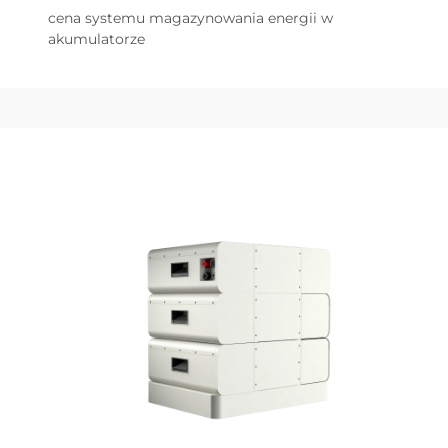
cena systemu magazynowania energii w
akumulatorze