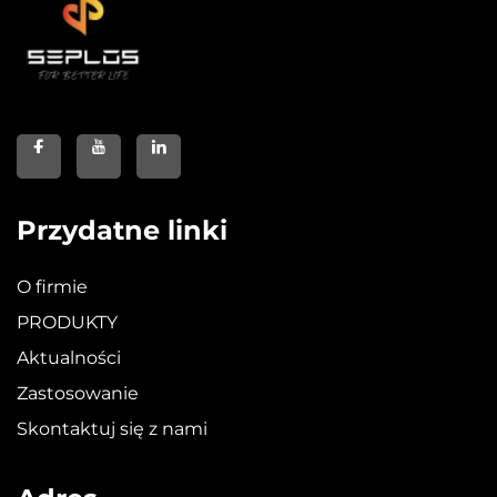
Przydatne linki
O firmie
PRODUKTY
Aktualności
Zastosowanie
Skontaktuj się z nami