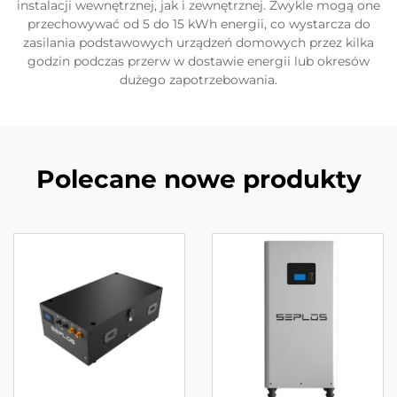
instalacji wewnętrznej, jak i zewnętrznej. Zwykle mogą one
przechowywać od 5 do 15 kWh energii, co wystarcza do
zasilania podstawowych urządzeń domowych przez kilka
godzin podczas przerw w dostawie energii lub okresów
dużego zapotrzebowania.
Polecane nowe produkty