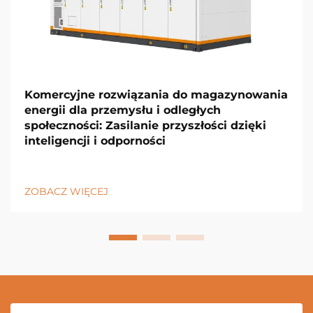
Komercyjne rozwiązania do magazynowania
energii dla przemysłu i odległych
społeczności: Zasilanie przyszłości dzięki
inteligencji i odporności
ZOBACZ WIĘCEJ