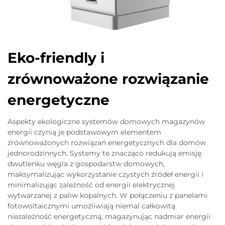
Eko-friendly i
zrównoważone rozwiązanie
energetyczne
Aspekty ekologiczne systemów domowych magazynów
energii czynią je podstawowym elementem
zrównoważonych rozwiązań energetycznych dla domów
jednorodzinnych. Systemy te znacząco redukują emisję
dwutlenku węgla z gospodarstw domowych,
maksymalizując wykorzystanie czystych źródeł energii i
minimalizując zależność od energii elektrycznej
wytwarzanej z paliw kopalnych. W połączeniu z panelami
fotowoltaicznymi umożliwiają niemal całkowitą
niezależność energetyczną, magazynując nadmiar energii