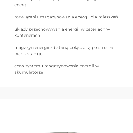
energii
rozwiązania magazynowania energii dla mieszkań
układy przechowywania energii w bateriach w
kontenerach
magazyn energii z baterią połączoną po stronie
prądu stałego
cena systemu magazynowania energii w
akumulatorze