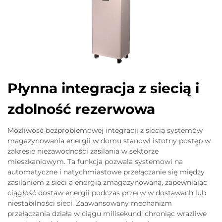
Płynna integracja z siecią i
zdolność rezerwowa
Możliwość bezproblemowej integracji z siecią systemów
magazynowania energii w domu stanowi istotny postęp w
zakresie niezawodności zasilania w sektorze
mieszkaniowym. Ta funkcja pozwala systemowi na
automatyczne i natychmiastowe przełączanie się między
zasilaniem z sieci a energią zmagazynowaną, zapewniając
ciągłość dostaw energii podczas przerw w dostawach lub
niestabilności sieci. Zaawansowany mechanizm
przełączania działa w ciągu milisekund, chroniąc wrażliwe