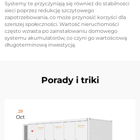
Systemy te przyczyniają się również do stabilności
sieci poprzez redukcję szczytowego
zapotrzebowania, co może przynosić korzyści dla
szerszej społeczności. Wartość nieruchomości
często wzrasta po zainstalowaniu domowego
systemu akumulatorów, co czyni go wartościową
długoterminową inwestycją.
Porady i triki
29
Oct