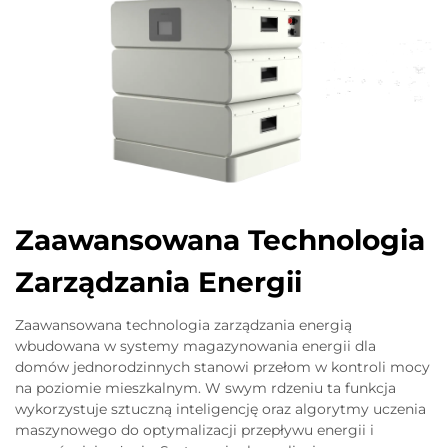
Zaawansowana Technologia
Zarządzania Energii
Zaawansowana technologia zarządzania energią
wbudowana w systemy magazynowania energii dla
domów jednorodzinnych stanowi przełom w kontroli mocy
na poziomie mieszkalnym. W swym rdzeniu ta funkcja
wykorzystuje sztuczną inteligencję oraz algorytmy uczenia
maszynowego do optymalizacji przepływu energii i