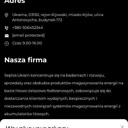
Adres
Ukraina, 03150, rejon Kijowski, miasto Kijów, ulica
Antonovycha, budynek 172
+380-506452344
[email protected]
Czas: 9.00-16.00
Nasza firma
Seplos Ukrain koncentruje się na badaniach i rozwoju,
sprzedaży oraz obsłudze produktów magazynowania energii na
bazie litowo-żelazowo-fosforanowych, zobowiązuje się do
dostarczania klientom wydajnych, bezpiecznych i
niezawodnych rozwiązań systemów magazynowania energii z
akumulatorów litowych.