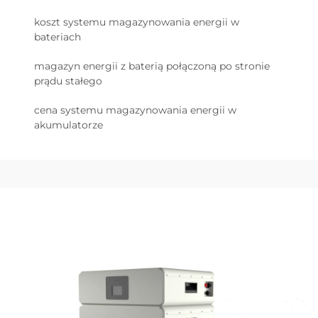
koszt systemu magazynowania energii w
bateriach
magazyn energii z baterią połączoną po stronie
prądu stałego
cena systemu magazynowania energii w
akumulatorze