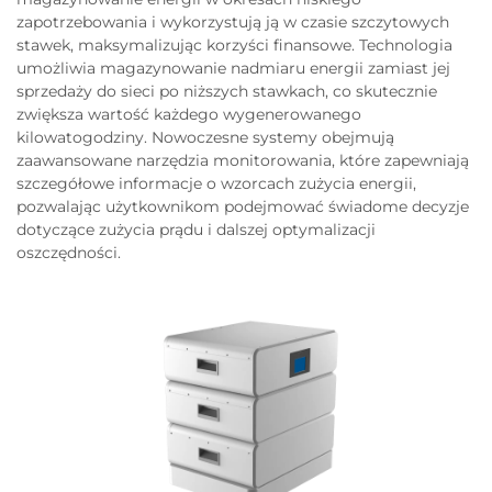
zapotrzebowania i wykorzystują ją w czasie szczytowych
stawek, maksymalizując korzyści finansowe. Technologia
umożliwia magazynowanie nadmiaru energii zamiast jej
sprzedaży do sieci po niższych stawkach, co skutecznie
zwiększa wartość każdego wygenerowanego
kilowatogodziny. Nowoczesne systemy obejmują
zaawansowane narzędzia monitorowania, które zapewniają
szczegółowe informacje o wzorcach zużycia energii,
pozwalając użytkownikom podejmować świadome decyzje
dotyczące zużycia prądu i dalszej optymalizacji
oszczędności.