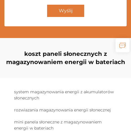
Wyślij
koszt paneli słonecznych z
magazynowaniem energii w bateriach
system magazynowania energii z akumulatorów
słonecznych
rozwiazania magazynowania energii słonecznej
mini panela słoneczne z magazynowaniem
energii w bateriach