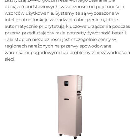
obciążeń podstawowych, w zależności od pojemności i
wzorców użytkowania. Systemy te są wyposażone w
inteligentne funkcje zarządzania obciążeniem, które
automatycznie priorytetują kluczowe urządzenia podczas
przerw, przedłużając w razie potrzeby żywotność baterii.
Taki stopień niezależności jest szczególnie cenny w
regionach narażonych na przerwy spowodowane
warunkami pogodowymi lub problemy z niezawodnością
sieci.