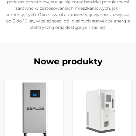
podczas przestojów, stając się coraz bardziej popularnymi
zarówno w zastosowaniach mieszkaniowych, jak i
komercyjnych. Okres zwrotu z inwestycji wynosi zazwyczaj
od 5 do 10 lat, w zależności od lokalnych stawek za energię
elektryczną oraz dostępnych zachęt.
Nowe produkty