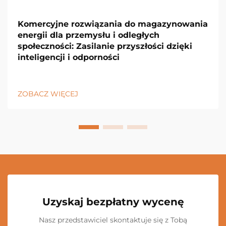
Komercyjne rozwiązania do magazynowania
energii dla przemysłu i odległych
społeczności: Zasilanie przyszłości dzięki
inteligencji i odporności
ZOBACZ WIĘCEJ
Uzyskaj bezpłatny wycenę
Nasz przedstawiciel skontaktuje się z Tobą