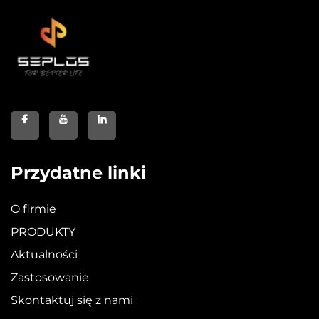
Przydatne linki
O firmie
PRODUKTY
Aktualności
Zastosowanie
Skontaktuj się z nami