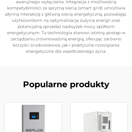
awaryjnego wyłączenia. Integracja z możliwością
kompatybilności ze sprytną siecią (smart grid) umożliwia
płynną interakcję z główną siecią energetyczną, pozwalając
użytkownikom na optymalizację zużycia energii oraz
potencjalną sprzedaż nadwyżek mocy spółkom
energetycznym. Ta technologia stanowi istotny postęp w
zarządzaniu zrównoważoną energią, oferując zarówno
korzyści środowiskowe, jak i praktyczne rozwiązania
energetyczne dla współczesnego życia.
Popularne produkty