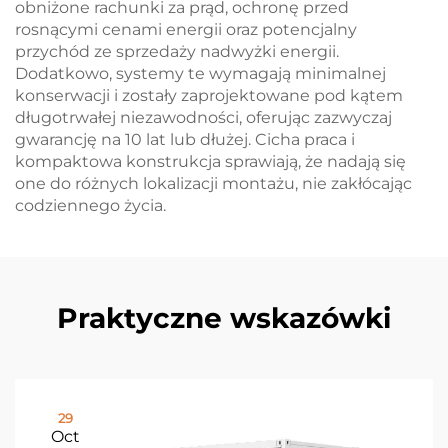
obniżone rachunki za prąd, ochronę przed
rosnącymi cenami energii oraz potencjalny
przychód ze sprzedaży nadwyżki energii.
Dodatkowo, systemy te wymagają minimalnej
konserwacji i zostały zaprojektowane pod kątem
długotrwałej niezawodności, oferując zazwyczaj
gwarancję na 10 lat lub dłużej. Cicha praca i
kompaktowa konstrukcja sprawiają, że nadają się
one do różnych lokalizacji montażu, nie zakłócając
codziennego życia.
Praktyczne wskazówki
29
Oct