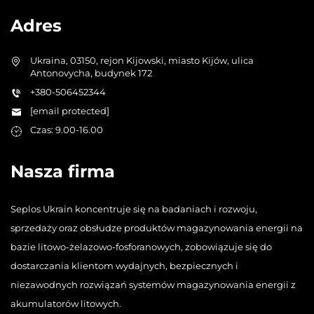
Adres
Ukraina, 03150, rejon Kijowski, miasto Kijów, ulica
Antonovycha, budynek 172
+380-506452344
[email protected]
Czas: 9.00-16.00
Nasza firma
Seplos Ukrain koncentruje się na badaniach i rozwoju,
sprzedaży oraz obsłudze produktów magazynowania energii na
bazie litowo-żelazowo-fosforanowych, zobowiązuje się do
dostarczania klientom wydajnych, bezpiecznych i
niezawodnych rozwiązań systemów magazynowania energii z
akumulatorów litowych.