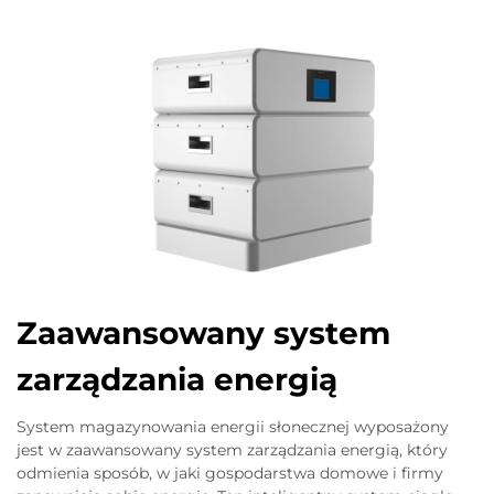
Zaawansowany system
zarządzania energią
System magazynowania energii słonecznej wyposażony
jest w zaawansowany system zarządzania energią, który
odmienia sposób, w jaki gospodarstwa domowe i firmy