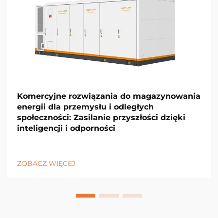
Komercyjne rozwiązania do magazynowania
energii dla przemysłu i odległych
społeczności: Zasilanie przyszłości dzięki
inteligencji i odporności
ZOBACZ WIĘCEJ