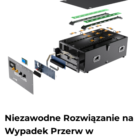
Niezawodne Rozwiązanie na
Wypadek Przerw w