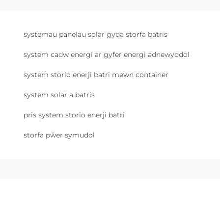
systemau panelau solar gyda storfa batris
system cadw energi ar gyfer energi adnewyddol
system storio enerji batri mewn container
system solar a batris
pris system storio enerji batri
storfa pŵer symudol