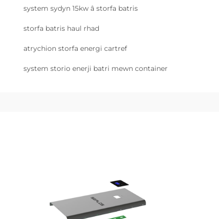
system sydyn 15kw â storfa batris
storfa batris haul rhad
atrychion storfa energi cartref
system storio enerji batri mewn container