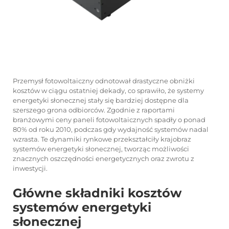
Przemysł fotowoltaiczny odnotował drastyczne obniżki
kosztów w ciągu ostatniej dekady, co sprawiło, że systemy
energetyki słonecznej stały się bardziej dostępne dla
szerszego grona odbiorców. Zgodnie z raportami
branżowymi ceny paneli fotowoltaicznych spadły o ponad
80% od roku 2010, podczas gdy wydajność systemów nadal
wzrasta. Te dynamiki rynkowe przekształciły krajobraz
systemów energetyki słonecznej, tworząc możliwości
znacznych oszczędności energetycznych oraz zwrotu z
inwestycji.
Główne składniki kosztów
systemów energetyki
słonecznej