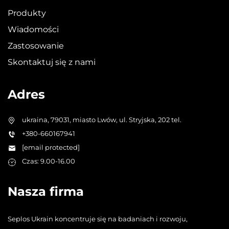
Produkty
Wiadomości
Zastosowanie
Skontaktuj się z nami
Adres
ukraina, 79031, miasto Lwów, ul. Stryjska, 202 tel.
+380-660167941
[email protected]
Czas: 9.00-16.00
Nasza firma
Seplos Ukrain koncentruje się na badaniach i rozwoju,