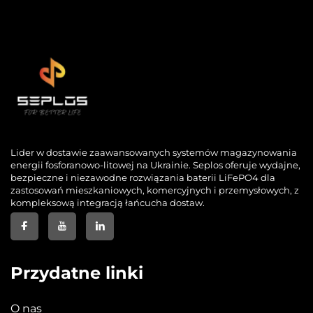
Lider w dostawie zaawansowanych systemów magazynowania
energii fosforanowo-litowej na Ukrainie. Seplos oferuje wydajne,
bezpieczne i niezawodne rozwiązania baterii LiFePO4 dla
zastosowań mieszkaniowych, komercyjnych i przemysłowych, z
kompleksową integracją łańcucha dostaw.
Przydatne linki
O nas