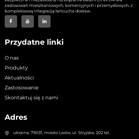
zastosowań mieszkaniowych, komercyjnych i przemysłowych, z
kompleksową integracją łańcucha dostaw.
Przydatne linki
O nas
Produkty
Aktualności
Zastosowanie
Skontaktuj się z nami
Adres
ukraina, 79031, miasto Lwów, ul. Stryjska, 202 tel.