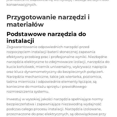
konserwacyjnych.
Przygotowanie narzędzi i
materiałów
Podstawowe narzędzia do
instalacji
Zagwarantowanie odpowiednich narzędzi przed
rozpoczęciem instalacji baterii słonecznej zapewnia
efektywny przebieg prac i profesjonalne wyniki. Niezbędne
narzędzia elektryczne to zdejmowacze izolacji, narzędzia do
kucia końcówek, miernik uniwersalny, wykrywacz napięcia
oraz klucz dynamometryczny do bezpiecznych połączeń.
Narzędzia mechaniczne, takie jak wiertarka, poziomica,
taśma miernicza i odpowiednie elementy łączące, są
konieczne do montażu sprzętu i prawidłowego
rozmieszczenia systemu.
Inwestuj w wysokiej jakości narzędzia spełniające normy
bezpieczeństwa i zapewniające niezawodną wydajność
podczas całego procesu instalacji. Narzędzia izolowane,
przeznaczone do prac elektrycznych, są obowiązkowe przy