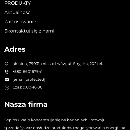
PRODUKTY
Aktualności
Zastosowanie
Skontaktuj się z nami
Adres
ukraina, 79031, miasto Lwów, ul. Stryjska, 202 tel.
+380-660167941
[email protected]
Czas: 9.00-16.00
Nasza firma
Seplos Ukrain koncentruje się na badaniach i rozwoju,
sprzedaży oraz obsłudze produktów magazynowania energii na