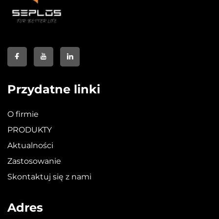
Przydatne linki
O firmie
PRODUKTY
Aktualności
Zastosowanie
Skontaktuj się z nami
Adres