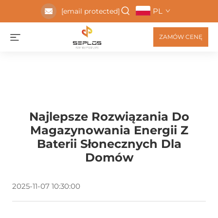
PL
[email protected]
ZAMÓW CENĘ
Najlepsze Rozwiązania Do
Magazynowania Energii Z
Baterii Słonecznych Dla
Domów
2025-11-07 10:30:00