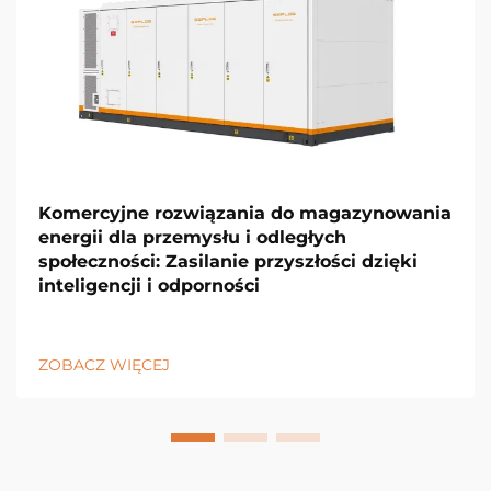
Komercyjne rozwiązania do magazynowania
energii dla przemysłu i odległych
społeczności: Zasilanie przyszłości dzięki
inteligencji i odporności
ZOBACZ WIĘCEJ