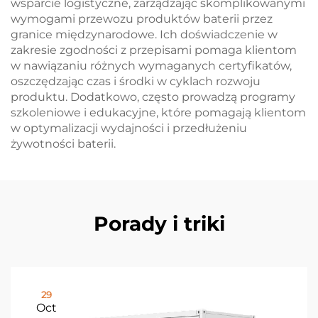
wsparcie logistyczne, zarządzając skomplikowanymi
wymogami przewozu produktów baterii przez
granice międzynarodowe. Ich doświadczenie w
zakresie zgodności z przepisami pomaga klientom
w nawiązaniu różnych wymaganych certyfikatów,
oszczędzając czas i środki w cyklach rozwoju
produktu. Dodatkowo, często prowadzą programy
szkoleniowe i edukacyjne, które pomagają klientom
w optymalizacji wydajności i przedłużeniu
żywotności baterii.
Porady i triki
29
Oct