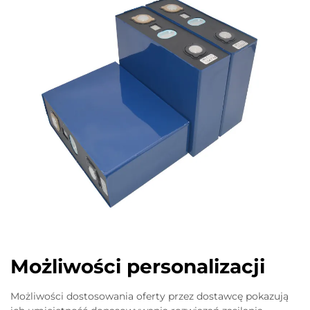
Możliwości personalizacji
Możliwości dostosowania oferty przez dostawcę pokazują