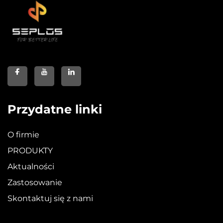
Przydatne linki
O firmie
PRODUKTY
Aktualności
Zastosowanie
Skontaktuj się z nami