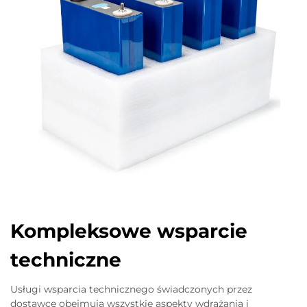
Kompleksowe wsparcie
techniczne
Usługi wsparcia technicznego świadczonych przez
dostawcę obejmują wszystkie aspekty wdrażania i