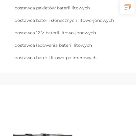
dostawca pakietów baterii litowych
dostawca baterii słonecznych litowo-jonowych
dostawca 12 V baterii litowo-jonowych
dostawca ładowania baterii litowych
dostawca baterii litowo-polimerowych