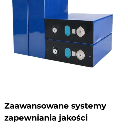
Zaawansowane systemy
zapewniania jakości