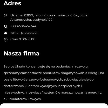
Adres
Ukraina, 03150, rejon Kijowski, miasto Kijów, ulica
Antonovycha, budynek 172
+380-506452344
[email protected]
Czas: 9.00-16.00
Nasza firma
Seplos Ukrain koncentruje się na badaniach i rozwoju,
sprzedaży oraz obsłudze produktów magazynowania energii na
bazie litowo-żelazowo-fosforanowych, zobowiązuje się do
dostarczania klientom wydajnych, bezpiecznych i
niezawodnych rozwiązań systemów magazynowania energii z
akumulatorów litowych.