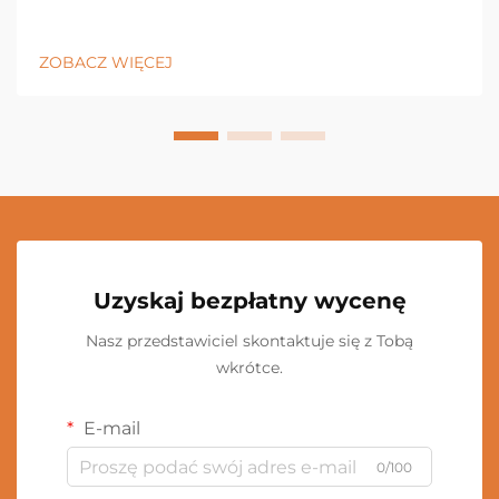
ZOBACZ WIĘCEJ
Uzyskaj bezpłatny wycenę
Nasz przedstawiciel skontaktuje się z Tobą
wkrótce.
E-mail
0/100