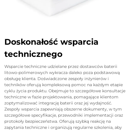
Doskonałość wsparcia
technicznego
Wsparcie techniczne udzielane przez dostawców baterii
litowo-polimerowych wykracza daleko poza podstawową
obsługę klienta. Doświadczone zespoły inżynierów i
techników oferują kompleksową pomoc na każdym etapie
cyklu życia produktu. Obejmuje to szczegółowe konsultacje
techniczne w fazie projektowania, pomagające klientom
zoptymalizować integrację baterii oraz jej wydajność.
Zespoły wsparcia zapewniają obszerne dokumenty, w tym
szczegółowe specyfikacje, przewodniki implementacji oraz
protokoły bezpieczeństwa. Oferują szybką reakcję na
zapytania techniczne i organizują regularne szkolenia, aby