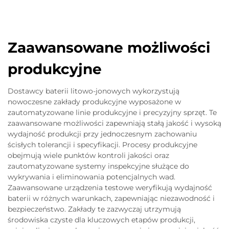
Zaawansowane możliwości
produkcyjne
Dostawcy baterii litowo-jonowych wykorzystują
nowoczesne zakłady produkcyjne wyposażone w
zautomatyzowane linie produkcyjne i precyzyjny sprzęt. Te
zaawansowane możliwości zapewniają stałą jakość i wysoką
wydajność produkcji przy jednoczesnym zachowaniu
ścisłych tolerancji i specyfikacji. Procesy produkcyjne
obejmują wiele punktów kontroli jakości oraz
zautomatyzowane systemy inspekcyjne służące do
wykrywania i eliminowania potencjalnych wad.
Zaawansowane urządzenia testowe weryfikują wydajność
baterii w różnych warunkach, zapewniając niezawodność i
bezpieczeństwo. Zakłady te zazwyczaj utrzymują
środowiska czyste dla kluczowych etapów produkcji,