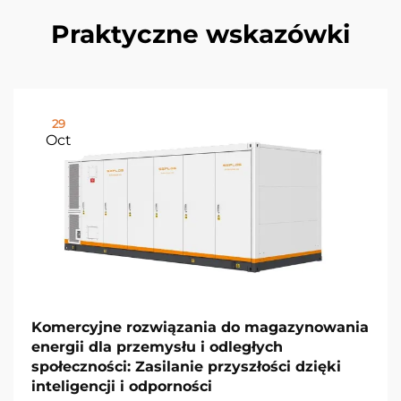
Praktyczne wskazówki
29
Oct
Komercyjne rozwiązania do magazynowania
energii dla przemysłu i odległych
społeczności: Zasilanie przyszłości dzięki
inteligencji i odporności