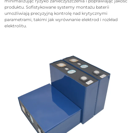
minimalizując ryzyko zanieczyszczenia i poprawiając jakość
produktu. Sofistykowane systemy montażu baterii
umożliwiają precyzyjną kontrolę nad krytycznymi
parametrami, takimi jak wyrównanie elektrod i rozkład
elektrolitu.