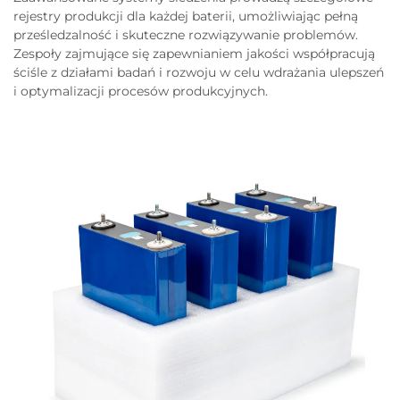
rejestry produkcji dla każdej baterii, umożliwiając pełną
prześledzalność i skuteczne rozwiązywanie problemów.
Zespoły zajmujące się zapewnianiem jakości współpracują
ściśle z działami badań i rozwoju w celu wdrażania ulepszeń
i optymalizacji procesów produkcyjnych.