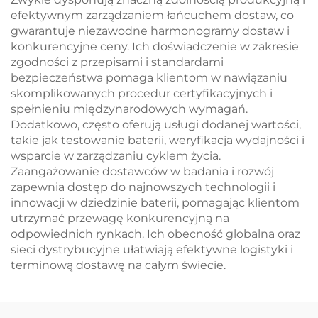
efektywnym zarządzaniem łańcuchem dostaw, co
gwarantuje niezawodne harmonogramy dostaw i
konkurencyjne ceny. Ich doświadczenie w zakresie
zgodności z przepisami i standardami
bezpieczeństwa pomaga klientom w nawiązaniu
skomplikowanych procedur certyfikacyjnych i
spełnieniu międzynarodowych wymagań.
Dodatkowo, często oferują usługi dodanej wartości,
takie jak testowanie baterii, weryfikacja wydajności i
wsparcie w zarządzaniu cyklem życia.
Zaangażowanie dostawców w badania i rozwój
zapewnia dostęp do najnowszych technologii i
innowacji w dziedzinie baterii, pomagając klientom
utrzymać przewagę konkurencyjną na
odpowiednich rynkach. Ich obecność globalna oraz
sieci dystrybucyjne ułatwiają efektywne logistyki i
terminową dostawę na całym świecie.