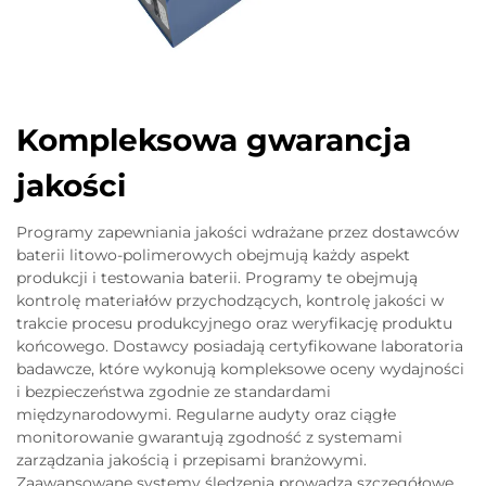
Kompleksowa gwarancja
jakości
Programy zapewniania jakości wdrażane przez dostawców
baterii litowo-polimerowych obejmują każdy aspekt
produkcji i testowania baterii. Programy te obejmują
kontrolę materiałów przychodzących, kontrolę jakości w
trakcie procesu produkcyjnego oraz weryfikację produktu
końcowego. Dostawcy posiadają certyfikowane laboratoria
badawcze, które wykonują kompleksowe oceny wydajności
i bezpieczeństwa zgodnie ze standardami
międzynarodowymi. Regularne audyty oraz ciągłe
monitorowanie gwarantują zgodność z systemami
zarządzania jakością i przepisami branżowymi.
Zaawansowane systemy śledzenia prowadzą szczegółowe