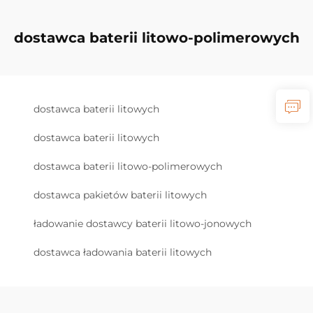
dostawca baterii litowo-polimerowych
dostawca baterii litowych
dostawca baterii litowych
dostawca baterii litowo-polimerowych
dostawca pakietów baterii litowych
ładowanie dostawcy baterii litowo-jonowych
dostawca ładowania baterii litowych