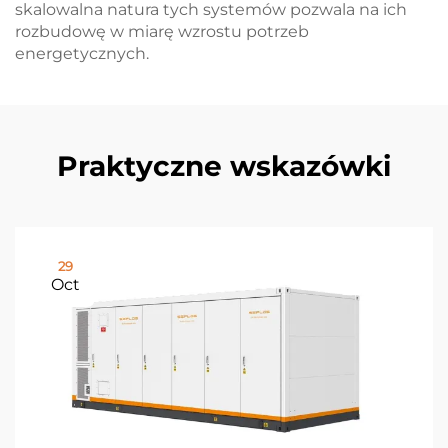
skalowalna natura tych systemów pozwala na ich
rozbudowę w miarę wzrostu potrzeb
energetycznych.
Praktyczne wskazówki
29
Oct