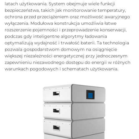
latach użytkowania. System obejmuje wiele funkcji
bezpieczeństwa, takich jak monitorowanie temperatury,
ochrona przed przeciążeniem oraz możliwość awaryjnego
wyłączenia. Modułowa konstrukcja umożliwia łatwe
rozszerzenie pojemności i przeprowadzenie konserwacji,
podczas gdy inteligentne algorytmy ładowania
optymalizują wydajność i trwałość baterii. Ta technologia
pozwala gospodarstwom domowym na osiągnięcie
większej niezależności energetycznej przy jednoczesnym
zapewnieniu niezawodnego dostępu do energii w różnych
warunkach pogodowych i schematach użytkowania.