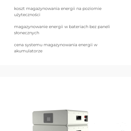
koszt magazynowania energii na poziomie
użyteczności
magazynowanie energii w bateriach bez paneli
słonecznych
cena systemu magazynowania energii w
akumulatorze