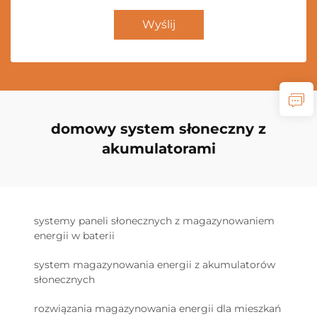
Wyślij
domowy system słoneczny z
akumulatorami
systemy paneli słonecznych z magazynowaniem
energii w baterii
system magazynowania energii z akumulatorów
słonecznych
rozwiązania magazynowania energii dla mieszkań