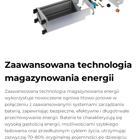
Zaawansowana technologia
magazynowania energii
Zaawansowana technologia magazynowania energii
wykorzystuje nowoczesne ogniwa litowo-jonowe w
połączeniu z zaawansowanymi systemami zarządzania
baterią, zapewniając bezpieczne, efektywne i długotrwałe
przechowywanie energii. Baterie te charakteryzują się
wysoką gęstością energii, możliwościami szybkiego
ładowania oraz przedłużonym cyklem życia, utrzymując
zazwyczaj 70–80% oryginalnej pojemności po dziesięciu