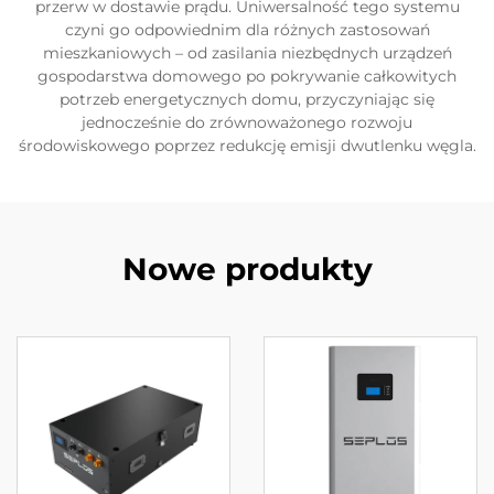
przerw w dostawie prądu. Uniwersalność tego systemu
czyni go odpowiednim dla różnych zastosowań
mieszkaniowych – od zasilania niezbędnych urządzeń
gospodarstwa domowego po pokrywanie całkowitych
potrzeb energetycznych domu, przyczyniając się
jednocześnie do zrównoważonego rozwoju
środowiskowego poprzez redukcję emisji dwutlenku węgla.
Nowe produkty