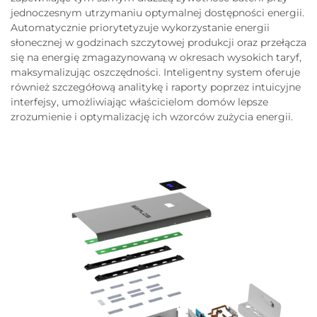
jednoczesnym utrzymaniu optymalnej dostępności energii.
Automatycznie priorytetyzuje wykorzystanie energii
słonecznej w godzinach szczytowej produkcji oraz przełącza
się na energię zmagazynowaną w okresach wysokich taryf,
maksymalizując oszczędności. Inteligentny system oferuje
również szczegółową analitykę i raporty poprzez intuicyjne
interfejsy, umożliwiając właścicielom domów lepsze
zrozumienie i optymalizację ich wzorców zużycia energii.