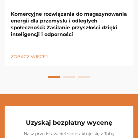
Komercyjne rozwiązania do magazynowania
energii dla przemysłu i odległych
społeczności: Zasilanie przyszłości dzięki
inteligencji i odporności
ZOBACZ WIĘCEJ
Uzyskaj bezpłatny wycenę
Nasz przedstawiciel skontaktuje się z Tobą