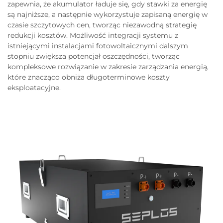
zapewnia, że akumulator ładuje się, gdy stawki za energię
są najniższe, a następnie wykorzystuje zapisaną energię w
czasie szczytowych cen, tworząc niezawodną strategię
redukcji kosztów. Możliwość integracji systemu z
istniejącymi instalacjami fotowoltaicznymi dalszym
stopniu zwiększa potencjał oszczędności, tworząc
kompleksowe rozwiązanie w zakresie zarządzania energią,
które znacząco obniża długoterminowe koszty
eksploatacyjne.