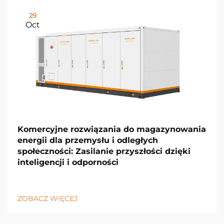
29
Oct
Komercyjne rozwiązania do magazynowania
energii dla przemysłu i odległych
społeczności: Zasilanie przyszłości dzięki
inteligencji i odporności
ZOBACZ WIĘCEJ