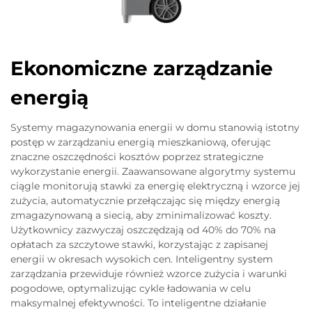
Ekonomiczne zarządzanie
energią
Systemy magazynowania energii w domu stanowią istotny
postęp w zarządzaniu energią mieszkaniową, oferując
znaczne oszczędności kosztów poprzez strategiczne
wykorzystanie energii. Zaawansowane algorytmy systemu
ciągle monitorują stawki za energię elektryczną i wzorce jej
zużycia, automatycznie przełączając się między energią
zmagazynowaną a siecią, aby zminimalizować koszty.
Użytkownicy zazwyczaj oszczędzają od 40% do 70% na
opłatach za szczytowe stawki, korzystając z zapisanej
energii w okresach wysokich cen. Inteligentny system
zarządzania przewiduje również wzorce zużycia i warunki
pogodowe, optymalizując cykle ładowania w celu
maksymalnej efektywności. To inteligentne działanie