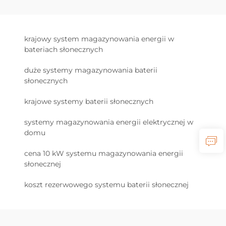
krajowy system magazynowania energii w
bateriach słonecznych
duże systemy magazynowania baterii
słonecznych
krajowe systemy baterii słonecznych
systemy magazynowania energii elektrycznej w
domu
cena 10 kW systemu magazynowania energii
słonecznej
koszt rezerwowego systemu baterii słonecznej