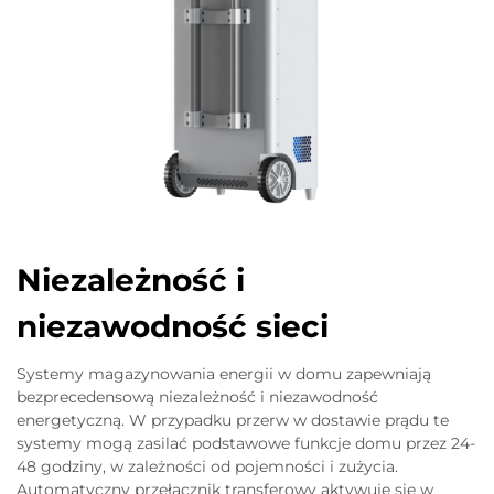
Niezależność i
niezawodność sieci
Systemy magazynowania energii w domu zapewniają
bezprecedensową niezależność i niezawodność
energetyczną. W przypadku przerw w dostawie prądu te
systemy mogą zasilać podstawowe funkcje domu przez 24-
48 godziny, w zależności od pojemności i zużycia.
Automatyczny przełącznik transferowy aktywuje się w