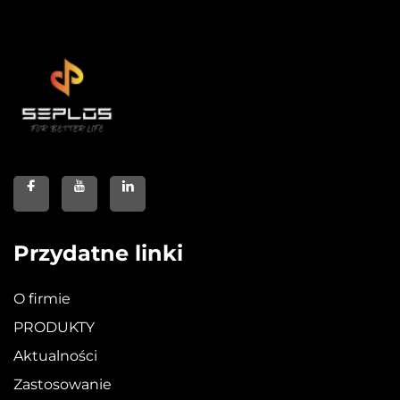
Przydatne linki
O firmie
PRODUKTY
Aktualności
Zastosowanie