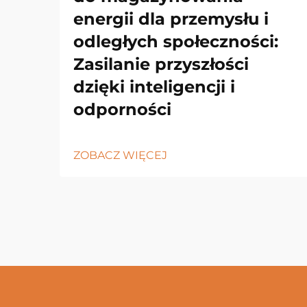
energii dla przemysłu i
odległych społeczności:
Zasilanie przyszłości
dzięki inteligencji i
odporności
ZOBACZ WIĘCEJ