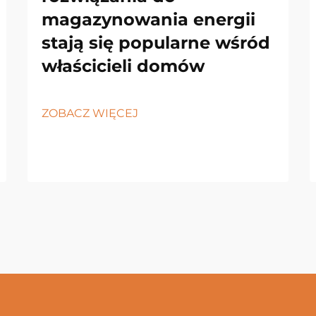
magazynowania energii
stają się popularne wśród
właścicieli domów
ZOBACZ WIĘCEJ