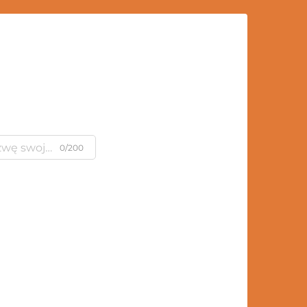
0/200