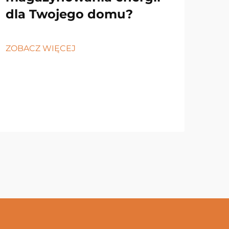
dla Twojego domu?
ZOBACZ WIĘCEJ