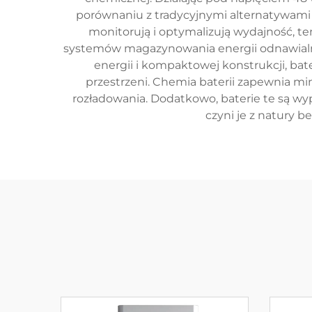
porównaniu z tradycyjnymi alternatywami
monitorują i optymalizują wydajność, te
systemów magazynowania energii odnawialnej
energii i kompaktowej konstrukcji, ba
przestrzeni. Chemia baterii zapewnia mi
rozładowania. Dodatkowo, baterie te są 
czyni je z natury 