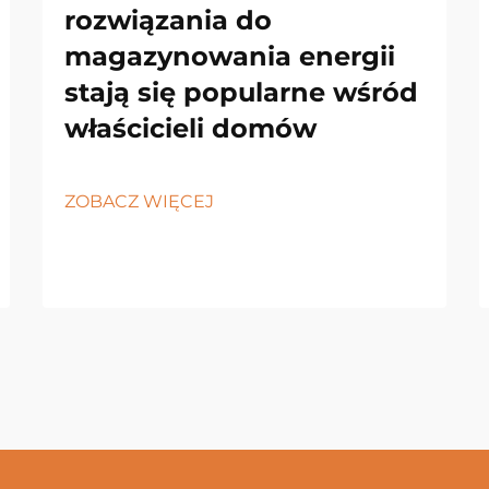
rozwiązania do
magazynowania energii
stają się popularne wśród
właścicieli domów
ZOBACZ WIĘCEJ