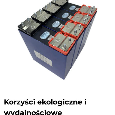
Korzyści ekologiczne i
wydajnościowe