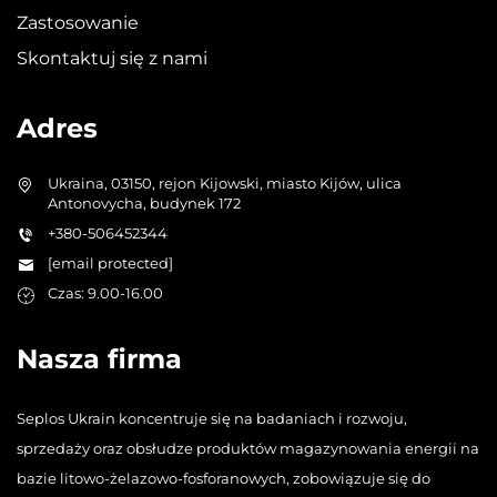
Zastosowanie
Skontaktuj się z nami
Adres
Ukraina, 03150, rejon Kijowski, miasto Kijów, ulica
Antonovycha, budynek 172
+380-506452344
[email protected]
Czas: 9.00-16.00
Nasza firma
Seplos Ukrain koncentruje się na badaniach i rozwoju,
sprzedaży oraz obsłudze produktów magazynowania energii na
bazie litowo-żelazowo-fosforanowych, zobowiązuje się do