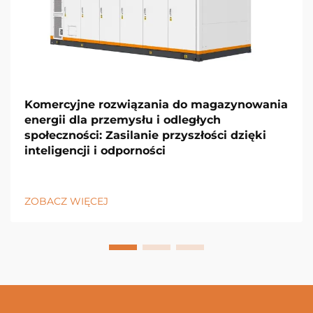
Komercyjne rozwiązania do magazynowania
energii dla przemysłu i odległych
społeczności: Zasilanie przyszłości dzięki
inteligencji i odporności
ZOBACZ WIĘCEJ