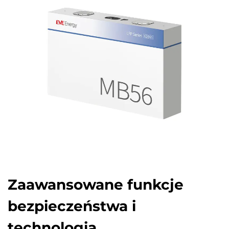
Zaawansowane funkcje
bezpieczeństwa i
technologia