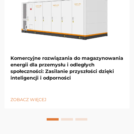
Komercyjne rozwiązania do magazynowania
energii dla przemysłu i odległych
społeczności: Zasilanie przyszłości dzięki
inteligencji i odporności
ZOBACZ WIĘCEJ