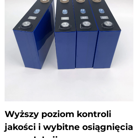
Wyższy poziom kontroli
jakości i wybitne osiągnięcia