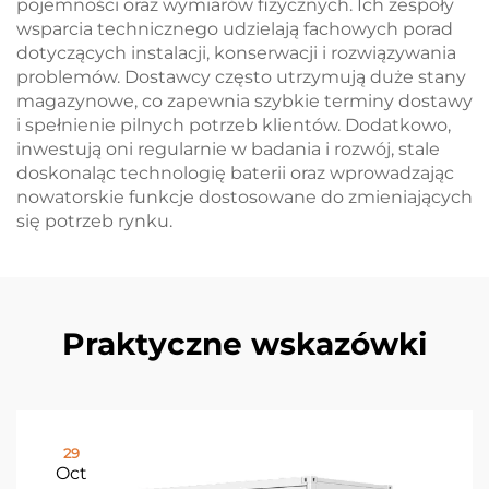
pojemności oraz wymiarów fizycznych. Ich zespoły
wsparcia technicznego udzielają fachowych porad
dotyczących instalacji, konserwacji i rozwiązywania
problemów. Dostawcy często utrzymują duże stany
magazynowe, co zapewnia szybkie terminy dostawy
i spełnienie pilnych potrzeb klientów. Dodatkowo,
inwestują oni regularnie w badania i rozwój, stale
doskonaląc technologię baterii oraz wprowadzając
nowatorskie funkcje dostosowane do zmieniających
się potrzeb rynku.
Praktyczne wskazówki
29
Oct