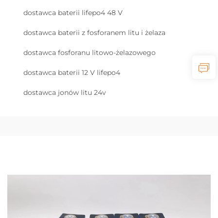
dostawca baterii lifepo4 48 V
dostawca baterii z fosforanem litu i żelaza
dostawca fosforanu litowo-żelazowego
dostawca baterii 12 V lifepo4
dostawca jonów litu 24v