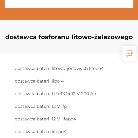
dostawca fosforanu litowo-żelazowego
dostawca baterii litowo-jonowych lifepo4
dostawca baterii lipo 4
dostawca baterii LiFePO4 12 V 200 Ah
dostawca baterii 12 V lfp
dostawca baterii 12 V lifepo4
dostawca baterii lifepo4