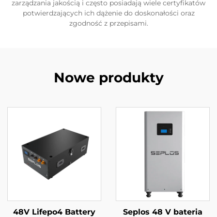
zarządzania jakością i często posiadają wiele certyfikatów
potwierdzających ich dążenie do doskonałości oraz
zgodność z przepisami.
Nowe produkty
48V Lifepo4 Battery
Seplos 48 V bateria