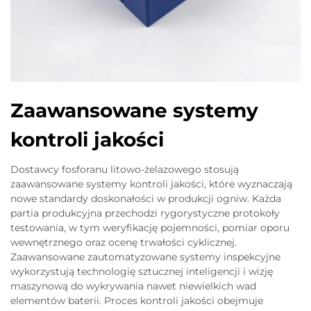
Zaawansowane systemy
kontroli jakości
Dostawcy fosforanu litowo-żelazowego stosują
zaawansowane systemy kontroli jakości, które wyznaczają
nowe standardy doskonałości w produkcji ogniw. Każda
partia produkcyjna przechodzi rygorystyczne protokoły
testowania, w tym weryfikację pojemności, pomiar oporu
wewnętrznego oraz ocenę trwałości cyklicznej.
Zaawansowane zautomatyzowane systemy inspekcyjne
wykorzystują technologię sztucznej inteligencji i wizję
maszynową do wykrywania nawet niewielkich wad
elementów baterii. Proces kontroli jakości obejmuje