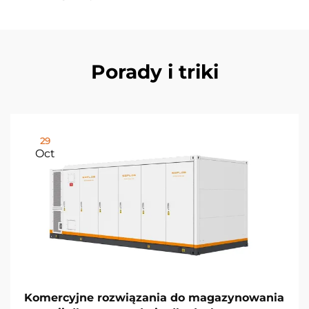
Porady i triki
29
Oct
Komercyjne rozwiązania do magazynowania