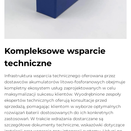
Kompleksowe wsparcie
techniczne
Infrastruktura wsparcia technicznego oferowana przez
dostawców akumulatorów litowo-fosforanowych obejmuje
kompletny ekosystem usług zaprojektowanych w celu
maksymalizacji sukcesu klientów. Wyodrębnione zespoły
ekspertów technicznych oferują konsultacje przed
sprzedażą, pomagając klientom w wyborze optymalnych
rozwiązań baterii dostosowanych do ich konkretnych
zastosowań. W trakcie wdrażania dostarczane są
szczegółowe dokumenty techniczne, wskazówki dotyczące