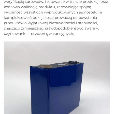
weryfikację surowców, testowanie w trakcie produkcji oraz
końcową walidację produktu, zapewniając spójną
wydajność wszystkich wyprodukowanych jednostek. Te
kompleksowe środki jakości prowadzą do powstania
produktów o wyjątkowej niezawodności i stabilności,
znacząco zmniejszając prawdopodobieństwo awarii w
użytkowaniu i roszczeń gwarancyjnych.