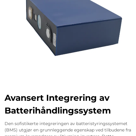
Avansert Integrering av
Batterihåndlingssystem
Den sofistikerte integreringen av batteristyringssystemet
(BMS) utgjør en grunnleggende egenskap ved tilbudene fra