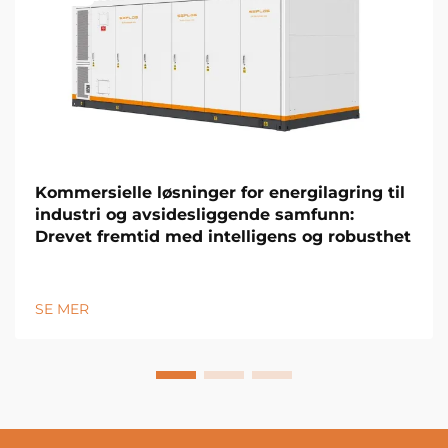
Kommersielle løsninger for energilagring til
industri og avsidesliggende samfunn:
Drevet fremtid med intelligens og robusthet
SE MER