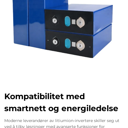
Kompatibilitet med
smartnett og energiledelse
Moderne leverandører av litiumion-invertere skiller seg ut
ved å tilby løsninger med avanserte funksjoner for