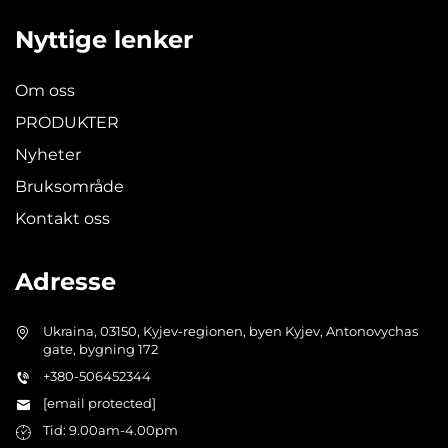
Nyttige lenker
Om oss
PRODUKTER
Nyheter
Bruksområde
Kontakt oss
Adresse
Ukraina, 03150, Kyjev-regionen, byen Kyjev, Antonovychas
gate, bygning 172
+380-506452344
[email protected]
Tid: 9.00am-4.00pm