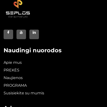
Naudingi nuorodos
Apie mus
PREKĖS
Naujienos
PROGRAMA
Susisiekite su mumis