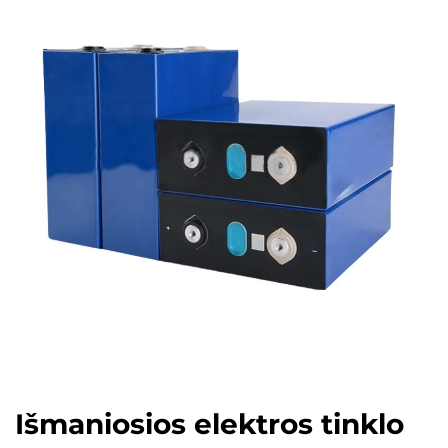
Išmaniosios elektros tinklo