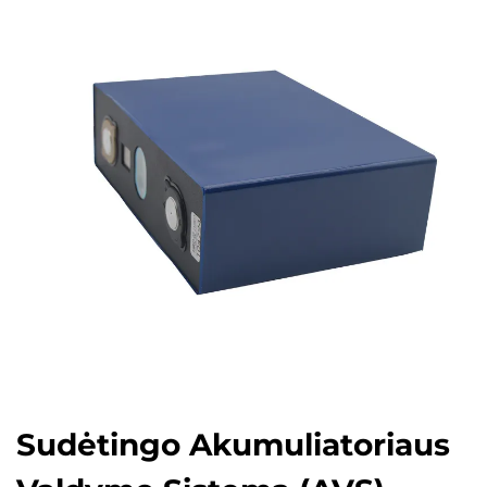
Sudėtingo Akumuliatoriaus