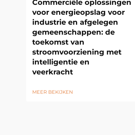
Commerciële oplossingen
voor energieopslag voor
industrie en afgelegen
gemeenschappen: de
toekomst van
stroomvoorziening met
intelligentie en
veerkracht
MEER BEKIJKEN