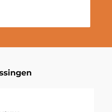
ossingen