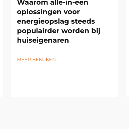
Waarom alle-in-een
oplossingen voor
energieopslag steeds
populairder worden bij
huiseigenaren
MEER BEKIJKEN