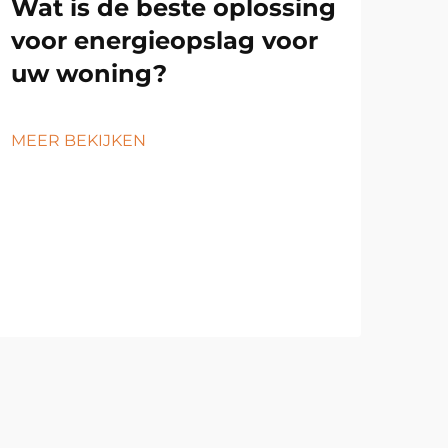
Wat is de beste oplossing
voor energieopslag voor
uw woning?
MEER BEKIJKEN