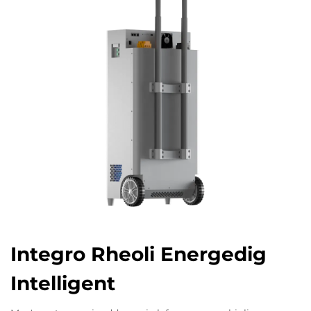
Integro Rheoli Energedig
Intelligent