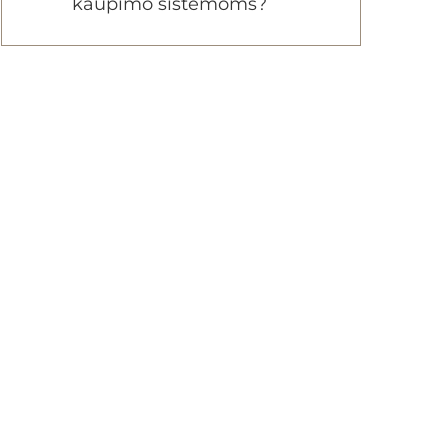
kaupimo sistemoms?