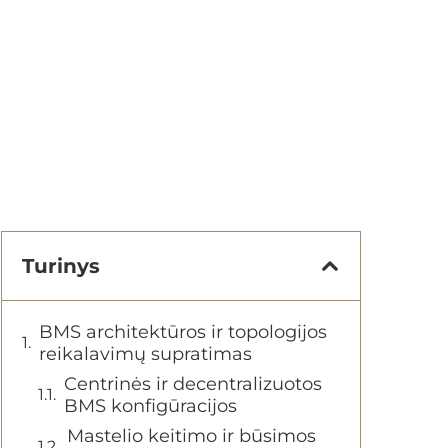
Turinys
BMS architektūros ir topologijos
reikalavimų supratimas
Centrinės ir decentralizuotos
BMS konfigūracijos
Mastelio keitimo ir būsimos