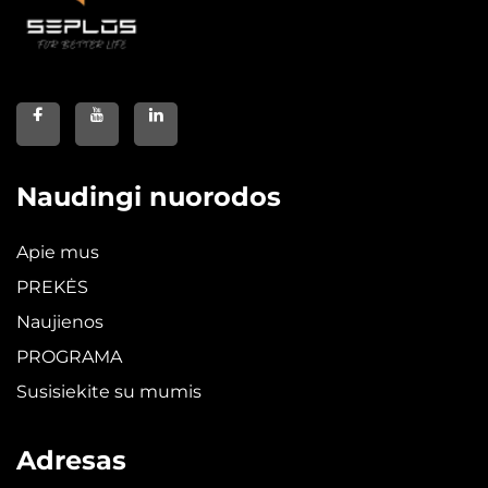
Naudingi nuorodos
Apie mus
PREKĖS
Naujienos
PROGRAMA
Susisiekite su mumis
Adresas