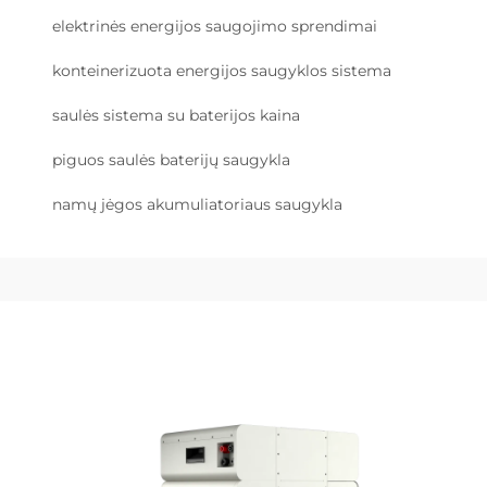
elektrinės energijos saugojimo sprendimai
konteinerizuota energijos saugyklos sistema
saulės sistema su baterijos kaina
piguos saulės baterijų saugykla
namų jėgos akumuliatoriaus saugykla