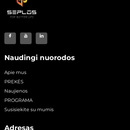
Naudingi nuorodos
Apie mus
PREKĖS
Naujienos
PROGRAMA
Susisiekite su mumis
Adresas