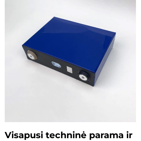
Visapusi techninė parama ir