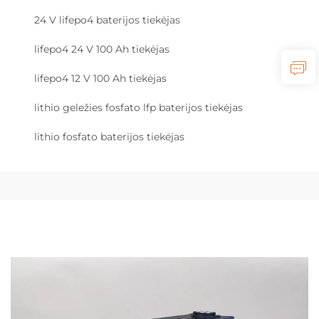
24 V lifepo4 baterijos tiekėjas
lifepo4 24 V 100 Ah tiekėjas
lifepo4 12 V 100 Ah tiekėjas
lithio geležies fosfato lfp baterijos tiekėjas
lithio fosfato baterijos tiekėjas