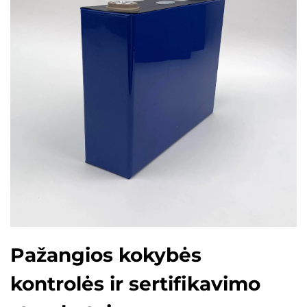
Pažangios kokybės
kontrolės ir sertifikavimo