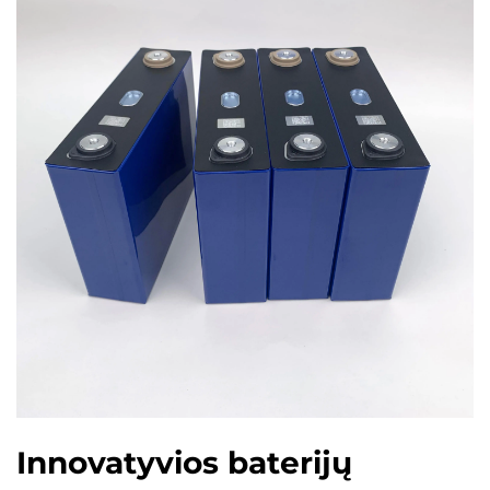
Innovatyvios baterijų