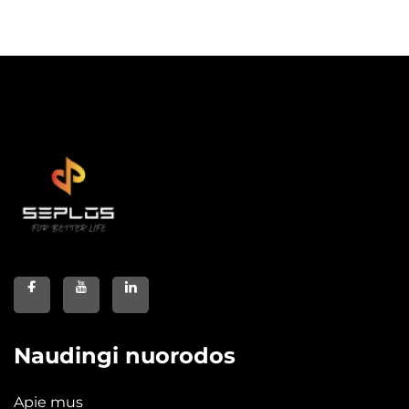
Naudingi nuorodos
Apie mus