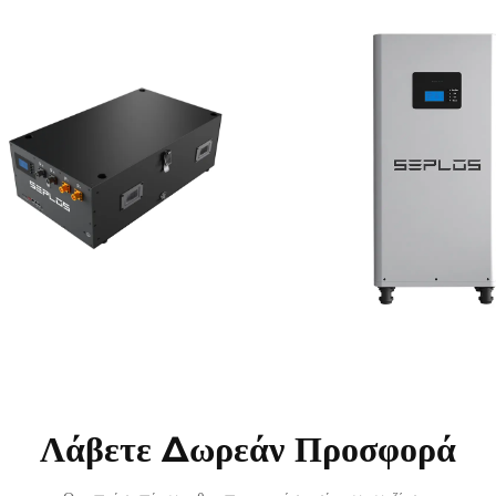
Λάβετε Δωρεάν Προσφορά