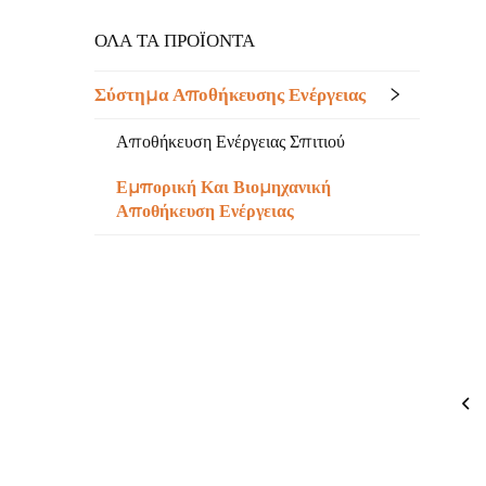
ΌΛΑ ΤΑ ΠΡΟΪΟΝΤΑ
Σύστημα Αποθήκευσης Ενέργειας
Αποθήκευση Ενέργειας Σπιτιού
Εμπορική Και Βιομηχανική
Αποθήκευση Ενέργειας