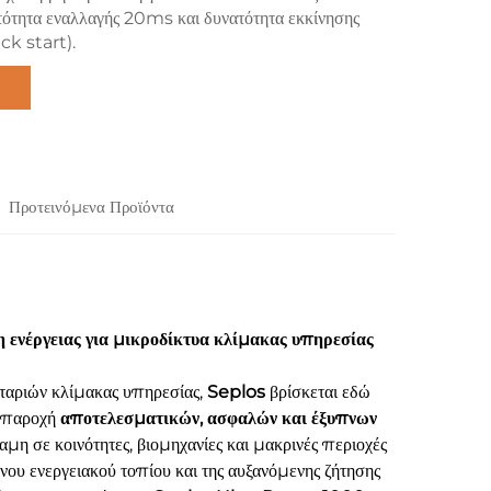
ατότητα εναλλαγής 20ms και δυνατότητα εκκίνησης
ck start).
Προτεινόμενα Προϊόντα
ενέργειας για μικροδίκτυα κλίμακας υπηρεσίας
ταριών κλίμακας υπηρεσίας,
Seplos
βρίσκεται εδώ
ν παροχή
αποτελεσματικών, ασφαλών και έξυπνων
αμη σε κοινότητες, βιομηχανίες και μακρινές περιοχές
νου ενεργειακού τοπίου και της αυξανόμενης ζήτησης