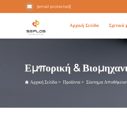
[email protected]
Αρχική Σελίδα
Σχετικά 
Εμπορική & Βιομηχαν
Αρχική Σελίδα
>
Προϊόντα
>
Σύστημα Αποθήκευση