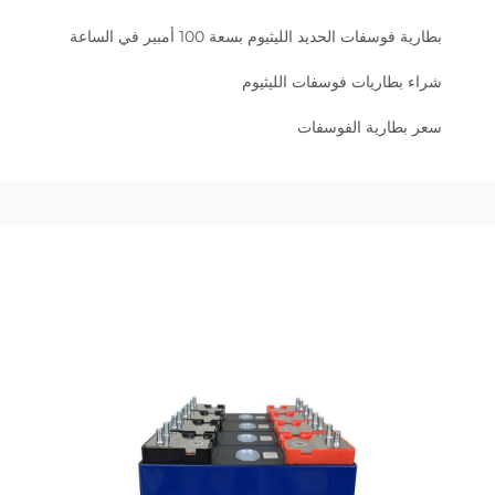
بطارية فوسفات الحديد الليثيوم بسعة 100 أمبير في الساعة
شراء بطاريات فوسفات الليثيوم
سعر بطارية الفوسفات