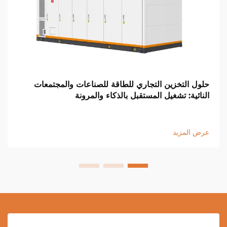
حلول التخزين التجاري للطاقة للصناعات والمجتمعات
النائية: تشغيل المستقبل بالذكاء والمرونة
عرض المزيد