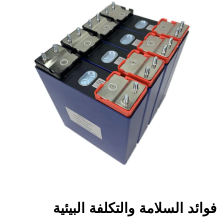
فوائد السلامة والتكلفة البيئية