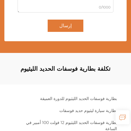
0/1000
إرسال
تكلفة بطارية فوسفات الحديد الليثيوم
بطارية فوسفات الحديد الليثيوم للدورة العميقة
بطارية سيارة ليثيوم حديد فوسفات
بطارية فوسفات الحديد الليثيوم 12 فولت 100 أمبير في
الساعة