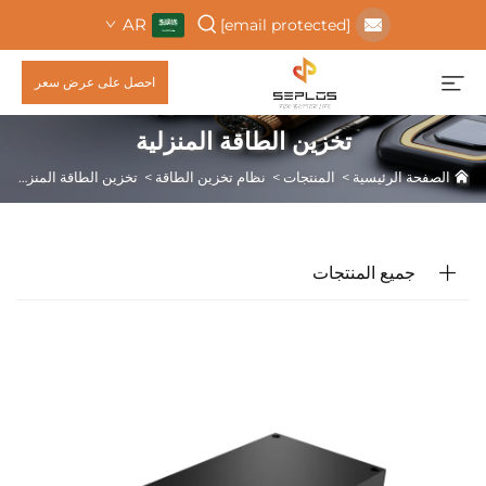
AR
[email protected]
احصل على عرض سعر
تخزين الطاقة المنزلية
الصفحة الرئيسية
>
المنتجات
>
نظام تخزين الطاقة
>
تخزين الطاقة المنزلية
جميع المنتجات