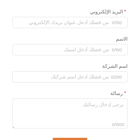
البريد الإلكتروني
0/100
الاسم
0/100
اسم الشركة
0/200
رسالة
0/1000