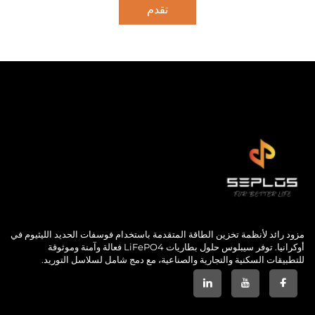
تقدم
مزود رائد لأنظمة تخزين الطاقة المتقدمة باستخدام فوسفات الحديد الليثيوم في
أوكرانيا. توفر سيبلوس حلول بطاريات LiFePO4 فعالة وآمنة وموثوقة
للتطبيقات السكنية والتجارية والصناعية، مع دمج شامل لسلاسل التوريد.