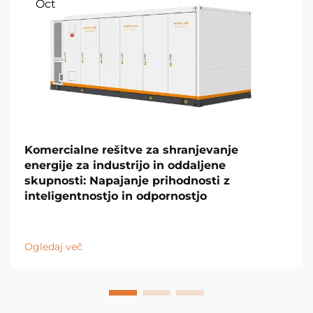
Oct
Komercialne rešitve za shranjevanje
energije za industrijo in oddaljene
skupnosti: Napajanje prihodnosti z
inteligentnostjo in odpornostjo
Ogledaj več