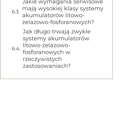
Jakie wymagania serwisowe
mają wysokiej klasy systemy
akumulatorów litowo-
żelazowo-fosforanowych?
Jak długo trwają zwykle
systemy akumulatorów
litowo-żelazowo-
fosforanowych w
rzeczywistych
zastosowaniach?