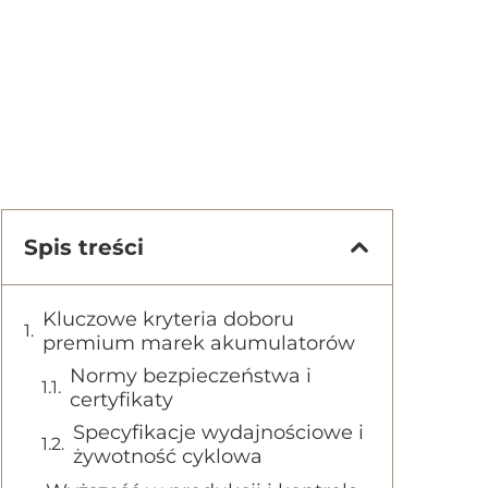
Spis treści
Kluczowe kryteria doboru
premium marek akumulatorów
Normy bezpieczeństwa i
certyfikaty
Specyfikacje wydajnościowe i
żywotność cyklowa