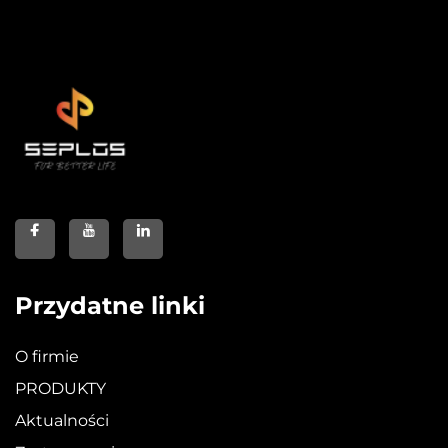
Przydatne linki
O firmie
PRODUKTY
Aktualności