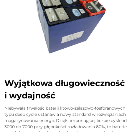
Wyjątkowa długowieczność
i wydajność
Niebywała trwałość baterii litowo-żelazowo-fosforanowych
typu deep cycle ustanawia nowy standard w rozwiązaniach
magazynowania energii. Dzięki imponującej liczbie cykli od
3000 do 7000 przy głębokości rozładowania 80%, te baterie