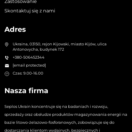
Zastosowanie
Skontaktuj się z nami
Adres
Ukraina, 03150, rejon Kijowski, miasto Kijów, ulica
Antonovycha, budynek 172
+380-506452344
[email protected]
Czas: 9.00-16.00
Nasza firma
Seplos Ukrain koncentruje się na badaniach i rozwoju,
sprzedaży oraz obsłudze produktów magazynowania energii na
bazie litowo-żelazowo-fosforanowych, zobowiązuje się do
dostarczania klientom wydajnych, bezpiecznych i