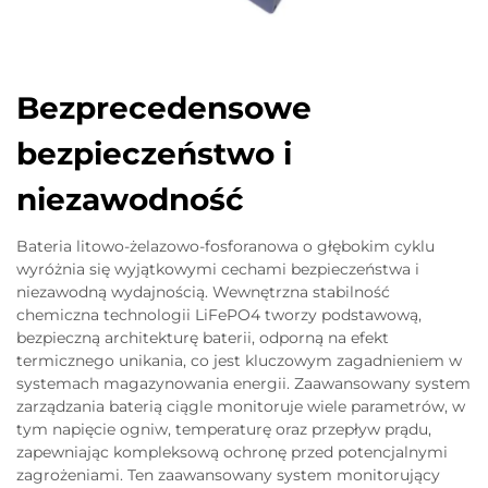
Bezprecedensowe
bezpieczeństwo i
niezawodność
Bateria litowo-żelazowo-fosforanowa o głębokim cyklu
wyróżnia się wyjątkowymi cechami bezpieczeństwa i
niezawodną wydajnością. Wewnętrzna stabilność
chemiczna technologii LiFePO4 tworzy podstawową,
bezpieczną architekturę baterii, odporną na efekt
termicznego unikania, co jest kluczowym zagadnieniem w
systemach magazynowania energii. Zaawansowany system
zarządzania baterią ciągle monitoruje wiele parametrów, w
tym napięcie ogniw, temperaturę oraz przepływ prądu,
zapewniając kompleksową ochronę przed potencjalnymi
zagrożeniami. Ten zaawansowany system monitorujący