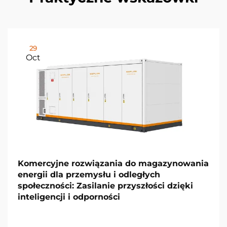
29
Oct
Komercyjne rozwiązania do magazynowania
energii dla przemysłu i odległych
społeczności: Zasilanie przyszłości dzięki
inteligencji i odporności