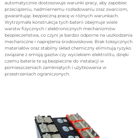
automatycznie dostosowuje warunki pracy, aby zapobiec
przeciążeniu, nadmiernemu rozładowaniu oraz zwarciom,
gwarantując bezpieczną pracę w różnych warunkach.
Wytrzymała konstrukcja tych baterii obejmuje wiele
warstw fizycznych i elektronicznych mechanizmów
bezpieczeństwa, co czyni je bardzo odporne na uszkodzenia
mechaniczne i naprężenia środowiskowe. Brak toksycznych
materiałów oraz stabilny skład chemiczny eliminują ryzyko
związane z emisją gazów czy wyciekiem elektrolitu, dzięki
czemu baterie te są bezpieczne do instalacji w
pomieszczeniach zamkniętych i użytkowania w
przestrzeniach ograniczonych.