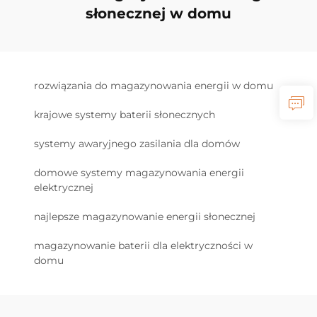
słonecznej w domu
rozwiązania do magazynowania energii w domu
krajowe systemy baterii słonecznych
systemy awaryjnego zasilania dla domów
domowe systemy magazynowania energii
elektrycznej
najlepsze magazynowanie energii słonecznej
magazynowanie baterii dla elektryczności w
domu