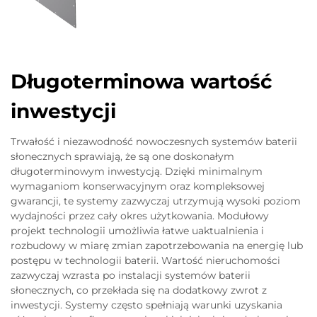
Długoterminowa wartość
inwestycji
Trwałość i niezawodność nowoczesnych systemów baterii
słonecznych sprawiają, że są one doskonałym
długoterminowym inwestycją. Dzięki minimalnym
wymaganiom konserwacyjnym oraz kompleksowej
gwarancji, te systemy zazwyczaj utrzymują wysoki poziom
wydajności przez cały okres użytkowania. Modułowy
projekt technologii umożliwia łatwe uaktualnienia i
rozbudowy w miarę zmian zapotrzebowania na energię lub
postępu w technologii baterii. Wartość nieruchomości
zazwyczaj wzrasta po instalacji systemów baterii
słonecznych, co przekłada się na dodatkowy zwrot z
inwestycji. Systemy często spełniają warunki uzyskania