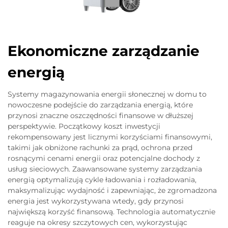
Ekonomiczne zarządzanie
energią
Systemy magazynowania energii słonecznej w domu to
nowoczesne podejście do zarządzania energią, które
przynosi znaczne oszczędności finansowe w dłuższej
perspektywie. Początkowy koszt inwestycji
rekompensowany jest licznymi korzyściami finansowymi,
takimi jak obniżone rachunki za prąd, ochrona przed
rosnącymi cenami energii oraz potencjalne dochody z
usług sieciowych. Zaawansowane systemy zarządzania
energią optymalizują cykle ładowania i rozładowania,
maksymalizując wydajność i zapewniając, że zgromadzona
energia jest wykorzystywana wtedy, gdy przynosi
największą korzyść finansową. Technologia automatycznie
reaguje na okresy szczytowych cen, wykorzystując