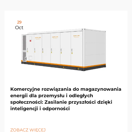
29
Oct
Komercyjne rozwiązania do magazynowania
energii dla przemysłu i odległych
społeczności: Zasilanie przyszłości dzięki
inteligencji i odporności
ZOBACZ WIĘCEJ