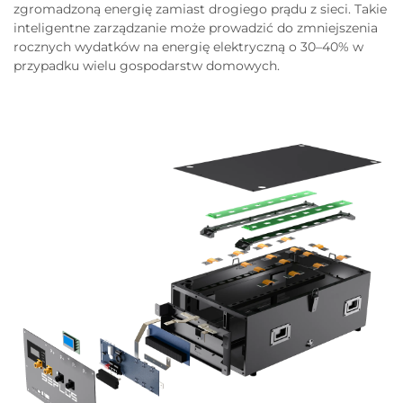
zgromadzoną energię zamiast drogiego prądu z sieci. Takie
inteligentne zarządzanie może prowadzić do zmniejszenia
rocznych wydatków na energię elektryczną o 30–40% w
przypadku wielu gospodarstw domowych.