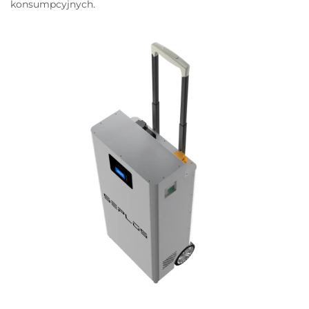
konsumpcyjnych.