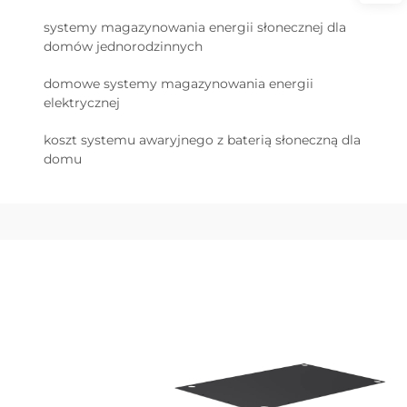
systemy magazynowania energii słonecznej dla
domów jednorodzinnych
domowe systemy magazynowania energii
elektrycznej
koszt systemu awaryjnego z baterią słoneczną dla
domu