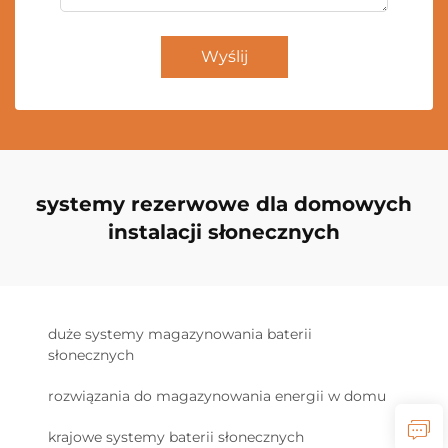
Wyślij
systemy rezerwowe dla domowych
instalacji słonecznych
duże systemy magazynowania baterii
słonecznych
rozwiązania do magazynowania energii w domu
krajowe systemy baterii słonecznych