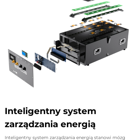
Inteligentny system
zarządzania energią
Inteligentny system zarządzania energią stanowi mózg