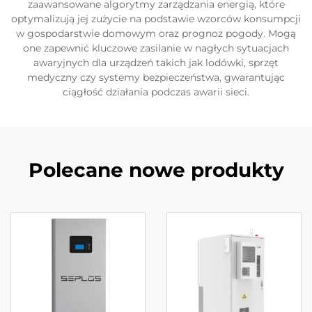
zaawansowane algorytmy zarządzania energią, które
optymalizują jej zużycie na podstawie wzorców konsumpcji
w gospodarstwie domowym oraz prognoz pogody. Mogą
one zapewnić kluczowe zasilanie w nagłych sytuacjach
awaryjnych dla urządzeń takich jak lodówki, sprzęt
medyczny czy systemy bezpieczeństwa, gwarantując
ciągłość działania podczas awarii sieci.
Polecane nowe produkty