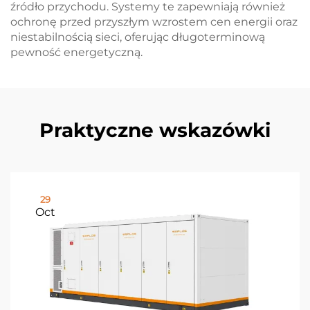
źródło przychodu. Systemy te zapewniają również
ochronę przed przyszłym wzrostem cen energii oraz
niestabilnością sieci, oferując długoterminową
pewność energetyczną.
Praktyczne wskazówki
29
Oct