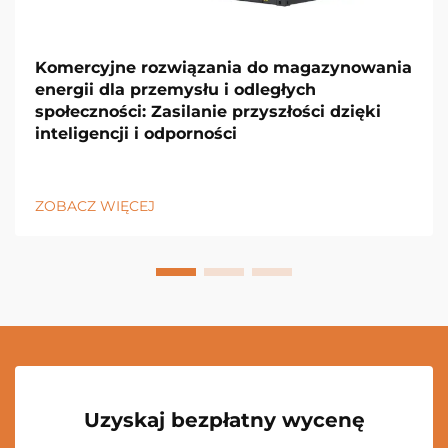
Komercyjne rozwiązania do magazynowania
energii dla przemysłu i odległych
społeczności: Zasilanie przyszłości dzięki
inteligencji i odporności
ZOBACZ WIĘCEJ
Uzyskaj bezpłatny wycenę