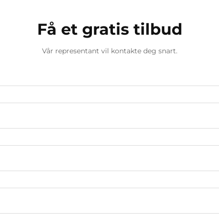
Få et gratis tilbud
Vår representant vil kontakte deg snart.