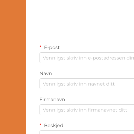
E-post
Navn
Firmanavn
Beskjed