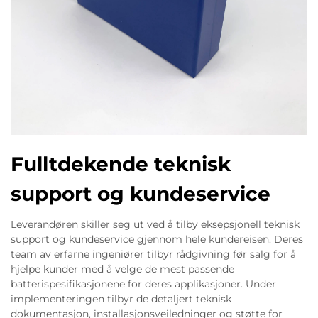
Fulltdekende teknisk
support og kundeservice
Leverandøren skiller seg ut ved å tilby eksepsjonell teknisk
support og kundeservice gjennom hele kundereisen. Deres
team av erfarne ingeniører tilbyr rådgivning før salg for å
hjelpe kunder med å velge de mest passende
batterispesifikasjonene for deres applikasjoner. Under
implementeringen tilbyr de detaljert teknisk
dokumentasjon, installasjonsveiledninger og støtte for