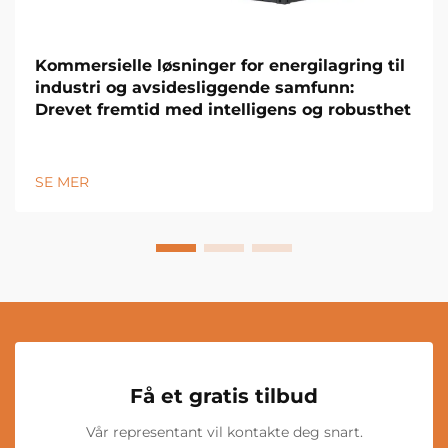
Kommersielle løsninger for energilagring til
industri og avsidesliggende samfunn:
Drevet fremtid med intelligens og robusthet
SE MER
Få et gratis tilbud
Vår representant vil kontakte deg snart.