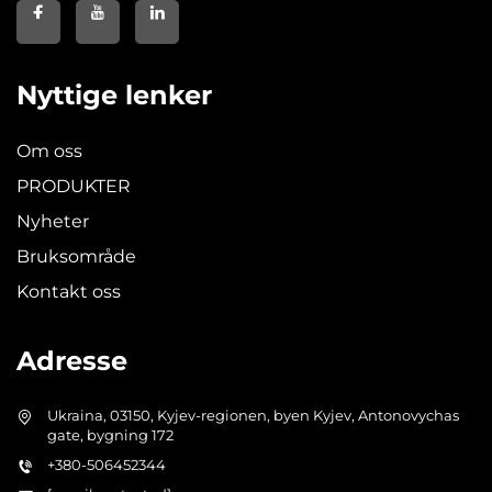
Nyttige lenker
Om oss
PRODUKTER
Nyheter
Bruksområde
Kontakt oss
Adresse
Ukraina, 03150, Kyjev-regionen, byen Kyjev, Antonovychas
gate, bygning 172
+380-506452344