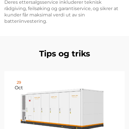
Deres ettersalgsservice inkluderer teknisk
rådgiving, feilsøking og garantiservice, og sikrer at
kunder får maksimal verdi ut av sin
batteriinvestering.
Tips og triks
29
Oct