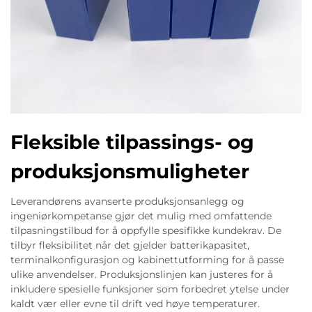
Fleksible tilpassings- og
produksjonsmuligheter
Leverandørens avanserte produksjonsanlegg og
ingeniørkompetanse gjør det mulig med omfattende
tilpasningstilbud for å oppfylle spesifikke kundekrav. De
tilbyr fleksibilitet når det gjelder batterikapasitet,
terminalkonfigurasjon og kabinettutforming for å passe
ulike anvendelser. Produksjonslinjen kan justeres for å
inkludere spesielle funksjoner som forbedret ytelse under
kaldt vær eller evne til drift ved høye temperaturer.