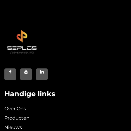
Handige links
Over Ons
Producten
Nieuws