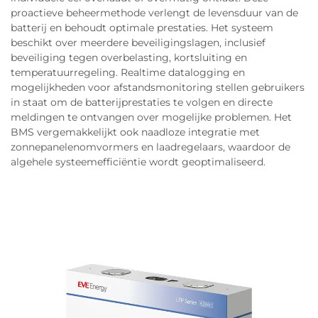
proactieve beheermethode verlengt de levensduur van de
batterij en behoudt optimale prestaties. Het systeem
beschikt over meerdere beveiligingslagen, inclusief
beveiliging tegen overbelasting, kortsluiting en
temperatuurregeling. Realtime datalogging en
mogelijkheden voor afstandsmonitoring stellen gebruikers
in staat om de batterijprestaties te volgen en directe
meldingen te ontvangen over mogelijke problemen. Het
BMS vergemakkelijkt ook naadloze integratie met
zonnepanelenomvormers en laadregelaars, waardoor de
algehele systeemefficiëntie wordt geoptimaliseerd.