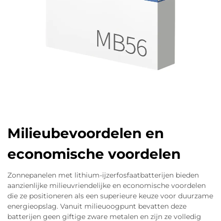
Milieubevoordelen en
economische voordelen
Zonnepanelen met lithium-ijzerfosfaatbatterijen bieden
aanzienlijke milieuvriendelijke en economische voordelen
die ze positioneren als een superieure keuze voor duurzame
energieopslag. Vanuit milieuoogpunt bevatten deze
batterijen geen giftige zware metalen en zijn ze volledig