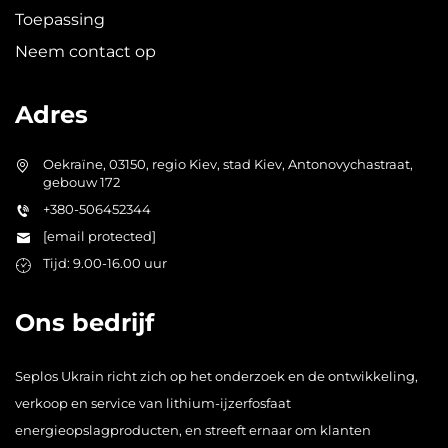
Toepassing
Neem contact op
Adres
Oekraïne, 03150, regio Kiev, stad Kiev, Antonovychastraat,
gebouw 172
+380-506452344
[email protected]
Tijd: 9.00-16.00 uur
Ons bedrijf
Seplos Ukrain richt zich op het onderzoek en de ontwikkeling,
verkoop en service van lithium-ijzerfosfaat
energieopslagproducten, en streeft ernaar om klanten