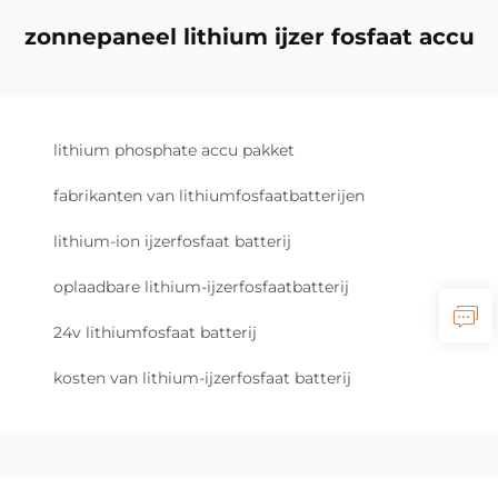
zonnepaneel lithium ijzer fosfaat accu
lithium phosphate accu pakket
fabrikanten van lithiumfosfaatbatterijen
lithium-ion ijzerfosfaat batterij
oplaadbare lithium-ijzerfosfaatbatterij
24v lithiumfosfaat batterij
kosten van lithium-ijzerfosfaat batterij