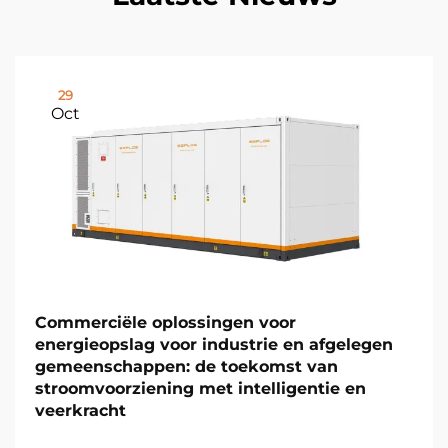
29
Oct
Commerciële oplossingen voor
energieopslag voor industrie en afgelegen
gemeenschappen: de toekomst van
stroomvoorziening met intelligentie en
veerkracht