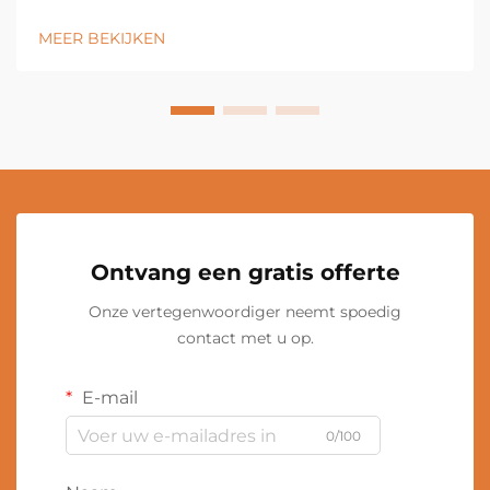
MEER BEKIJKEN
Ontvang een gratis offerte
Onze vertegenwoordiger neemt spoedig
contact met u op.
E-mail
0/100