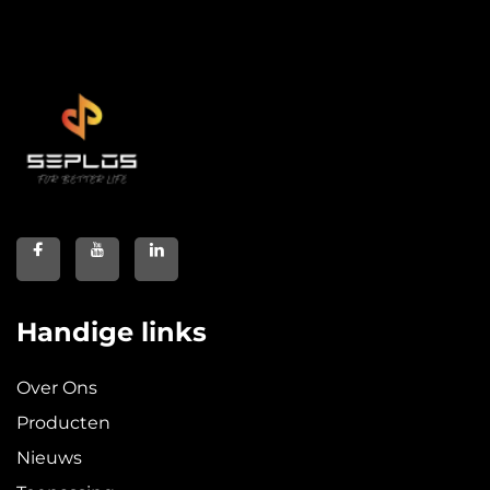
Handige links
Over Ons
Producten
Nieuws