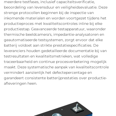
meerdere testfases, inclusief capaciteitsverificatie,
beoordeling van levensduur en veiligheidsevaluatie. Deze
strenge protocollen beginnen bij de inspectie van
inkomende materialen en worden voortgezet tijdens het
productieproces met kwaliteitscontroles inline bij elke
productiestap. Geavanceerde testapparatuur, waaronder
thermische beeldcamera's, impedantie-analysatoren en
geautomatiseerde testsystemen, zorgt ervoor dat elke
batterij voldoet aan strikte prestatiespecificaties. De
leveranciers houden gedetailleerde documentatie bij van
testresultaten en kwaliteitsmetrieken, wat volledige
traceerbaarheid en continue procesverbetering mogelijk
maakt. Deze systematische aanpak van kwaliteitscontrole
vermindert aanzienlijk het defectepercentage en
garandeert consistente batterijprestaties over productie-
afleveringen heen.