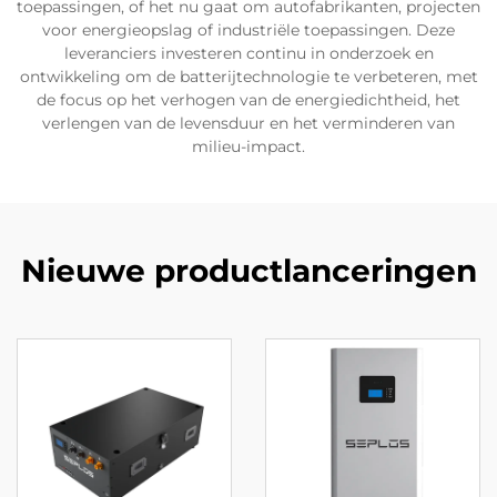
toepassingen, of het nu gaat om autofabrikanten, projecten
voor energieopslag of industriële toepassingen. Deze
leveranciers investeren continu in onderzoek en
ontwikkeling om de batterijtechnologie te verbeteren, met
de focus op het verhogen van de energiedichtheid, het
verlengen van de levensduur en het verminderen van
milieu-impact.
Nieuwe productlanceringen