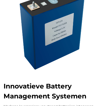
Innovatieve Battery
Management Systemen