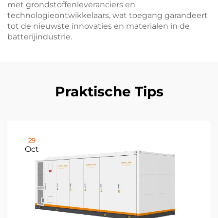
met grondstoffenleveranciers en
technologieontwikkelaars, wat toegang garandeert
tot de nieuwste innovaties en materialen in de
batterijindustrie.
Praktische Tips
29
Oct