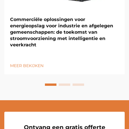
Commerciële oplossingen voor
energieopslag voor industrie en afgelegen
gemeenschappen: de toekomst van
stroomvoorziening met intelligentie en
veerkracht
MEER BEKIJKEN
Ontvang een gratis offerte