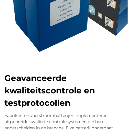
Geavanceerde
kwaliteitscontrole en
testprotocollen
Fabrikanten van stroombatterijen implementeren
uitgebreide kwaliteitscontrolesystemen die hen
onderscheiden in de branche. Elke batterij ondergaat