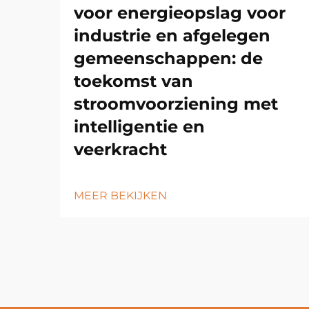
voor energieopslag voor
industrie en afgelegen
gemeenschappen: de
toekomst van
stroomvoorziening met
intelligentie en
veerkracht
MEER BEKIJKEN