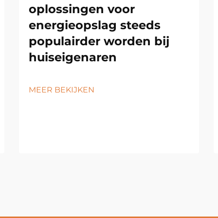
oplossingen voor
energieopslag steeds
populairder worden bij
huiseigenaren
MEER BEKIJKEN