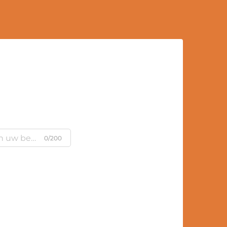
0/200