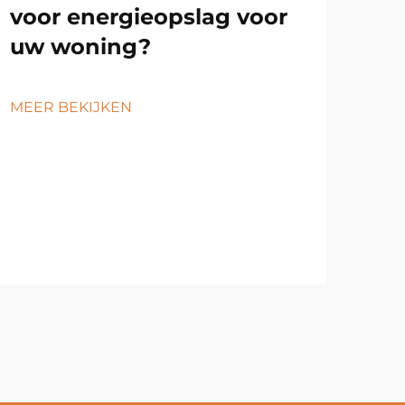
voor energieopslag voor
uw woning?
MEER BEKIJKEN