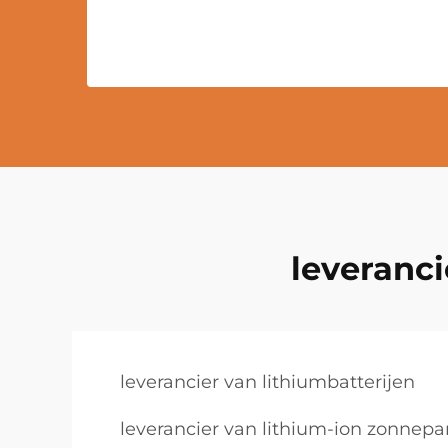
leveranci
leverancier van lithiumbatterijen
leverancier van lithium-ion zonnepa