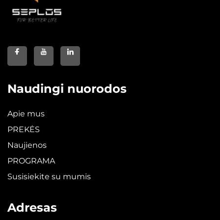
Naudingi nuorodos
Apie mus
PREKĖS
Naujienos
PROGRAMA
Susisiekite su mumis
Adresas