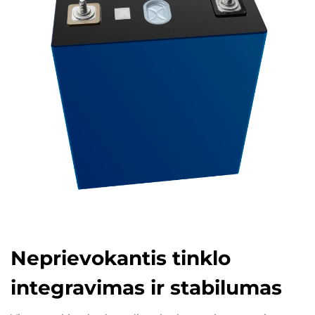
Neprievokantis tinklo
integravimas ir stabilumas