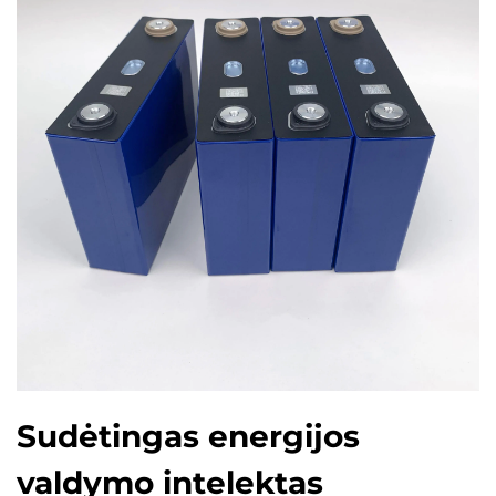
Sudėtingas energijos
valdymo intelektas