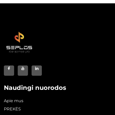
Naudingi nuorodos
Apie mus
PREKĖS