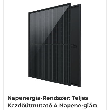
Napenergia-Rendszer: Teljes
Kezdőútmutató A Napenergiára