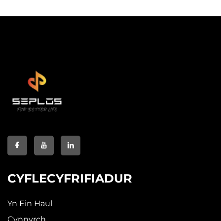
CYFLECYFRIFIADUR
Yn Ein Haul
Cynnyrch