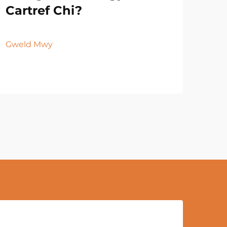
Cartref Chi?
Gweld Mwy