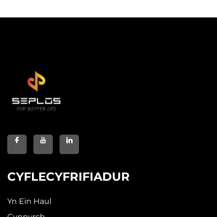
CYFLECYFRIFIADUR
Yn Ein Haul
Cynnyrch