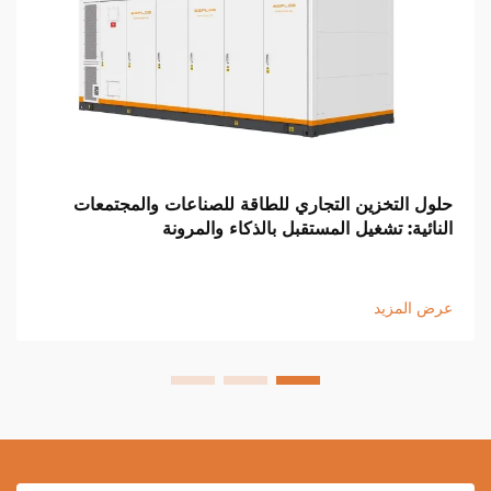
حلول التخزين التجاري للطاقة للصناعات والمجتمعات
النائية: تشغيل المستقبل بالذكاء والمرونة
عرض المزيد