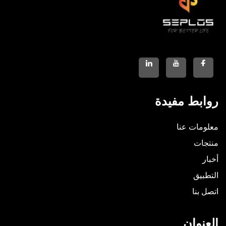
روابط مفيدة
معلومات عنا
منتجات
أخبار
التطبيق
اتصل بنا
العنوان