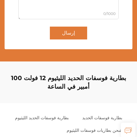
0/1000
إرسال
بطارية فوسفات الحديد الليثيوم 12 فولت 100
أمبير في الساعة
بطارية فوسفات الحديد
بطارية فوسفات الحديد الليثيوم
شحن بطاريات فوسفات الليثيوم