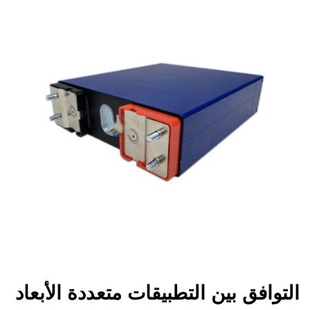
التوافق بين التطبيقات متعددة الأبعاد