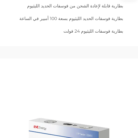
بطارية قابلة لإعادة الشحن من فوسفات الحديد الليثيوم
بطارية فوسفات الحديد الليثيوم بسعة 100 أمبير في الساعة
بطارية فوسفات الليثيوم 24 فولت